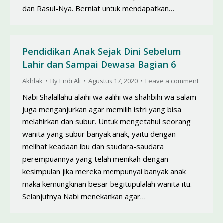
dan Rasul-Nya. Berniat untuk mendapatkan…
Pendidikan Anak Sejak Dini Sebelum
Lahir dan Sampai Dewasa Bagian 6
Akhlak
By
Endi Ali
Agustus 17, 2020
Leave a comment
Nabi Shalallahu alaihi wa aalihi wa shahbihi wa salam
juga menganjurkan agar memilih istri yang bisa
melahirkan dan subur. Untuk mengetahui seorang
wanita yang subur banyak anak, yaitu dengan
melihat keadaan ibu dan saudara-saudara
perempuannya yang telah menikah dengan
kesimpulan jika mereka mempunyai banyak anak
maka kemungkinan besar begitupulalah wanita itu.
Selanjutnya Nabi menekankan agar…