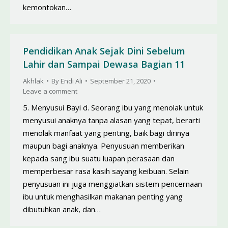
kemontokan…
Pendidikan Anak Sejak Dini Sebelum
Lahir dan Sampai Dewasa Bagian 11
Akhlak
By
Endi Ali
September 21, 2020
Leave a comment
5. Menyusui Bayi d. Seorang ibu yang menolak untuk
menyusui anaknya tanpa alasan yang tepat, berarti
menolak manfaat yang penting, baik bagi dirinya
maupun bagi anaknya. Penyusuan memberikan
kepada sang ibu suatu luapan perasaan dan
memperbesar rasa kasih sayang keibuan. Selain
penyusuan ini juga menggiatkan sistem pencernaan
ibu untuk menghasilkan makanan penting yang
dibutuhkan anak, dan…