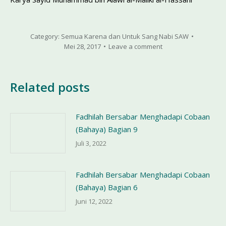
Category:
Semua Karena dan Untuk Sang Nabi SAW
Mei 28, 2017
Leave a comment
Related posts
Fadhilah Bersabar Menghadapi Cobaan
(Bahaya) Bagian 9
Juli 3, 2022
Fadhilah Bersabar Menghadapi Cobaan
(Bahaya) Bagian 6
Juni 12, 2022