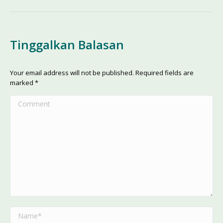
Tinggalkan Balasan
Your email address will not be published. Required fields are
marked
*
Comment
Name *