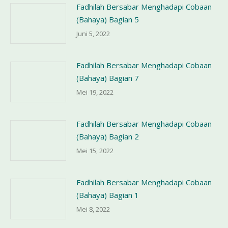
Fadhilah Bersabar Menghadapi Cobaan
(Bahaya) Bagian 5
Juni 5, 2022
Fadhilah Bersabar Menghadapi Cobaan
(Bahaya) Bagian 7
Mei 19, 2022
Fadhilah Bersabar Menghadapi Cobaan
(Bahaya) Bagian 2
Mei 15, 2022
Fadhilah Bersabar Menghadapi Cobaan
(Bahaya) Bagian 1
Mei 8, 2022