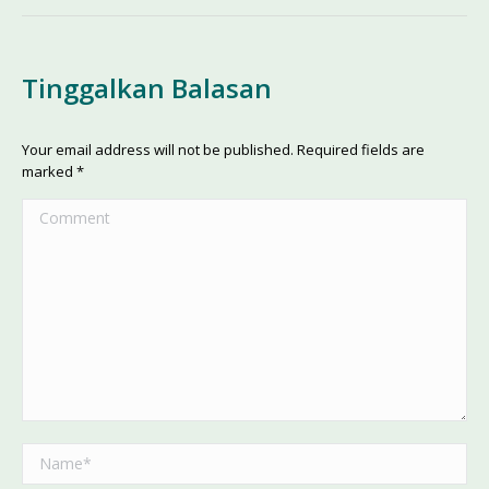
Tinggalkan Balasan
Your email address will not be published. Required fields are
marked
*
Comment
Name *