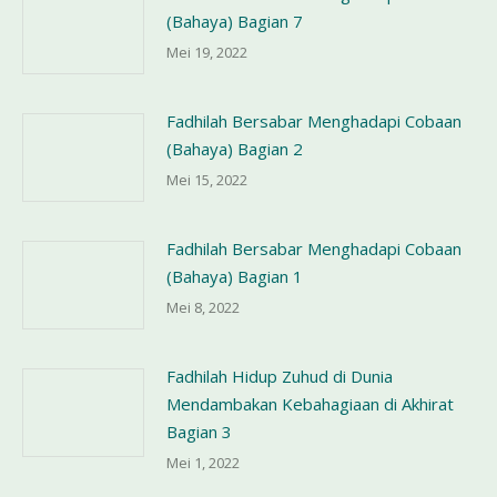
(Bahaya) Bagian 7
Mei 19, 2022
Fadhilah Bersabar Menghadapi Cobaan
(Bahaya) Bagian 2
Mei 15, 2022
Fadhilah Bersabar Menghadapi Cobaan
(Bahaya) Bagian 1
Mei 8, 2022
Fadhilah Hidup Zuhud di Dunia
Mendambakan Kebahagiaan di Akhirat
Bagian 3
Mei 1, 2022