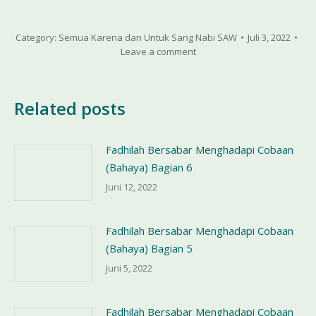
Category:
Semua Karena dan Untuk Sang Nabi SAW
Juli 3, 2022
Leave a comment
Related posts
Fadhilah Bersabar Menghadapi Cobaan
(Bahaya) Bagian 6
Juni 12, 2022
Fadhilah Bersabar Menghadapi Cobaan
(Bahaya) Bagian 5
Juni 5, 2022
Fadhilah Bersabar Menghadapi Cobaan