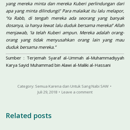
yang mereka minta dan mereka Kuberi perlindungan dari
apa yang minta dilindungi!’ Para malaikat itu lalu melapor,
‘Ya Rabb, di tengah mereka ada seorang yang banyak
dosanya, ia hanya lewat lalu duduk bersama mereka!’ Allah
men­jawab, ‘Ia telah Kuberi ampun. Mereka adalah orang-
orang yang tidak menyusahkan orang lain yang mau
duduk bersama mereka.”
Sumber : Terjemah Syaraf al-Ummah al-Muhammadiyyah
Karya Sayid Muhammad bin Alawi al-Maliki al-Hassani
Category:
Semua Karena dan Untuk Sang Nabi SAW
Juli 29, 2018
Leave a comment
Related posts