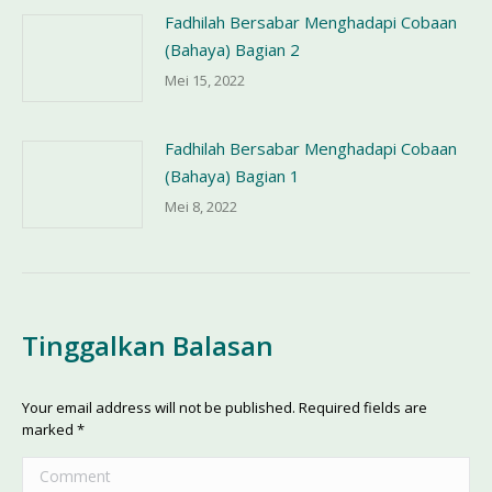
Fadhilah Bersabar Menghadapi Cobaan
(Bahaya) Bagian 2
Mei 15, 2022
Fadhilah Bersabar Menghadapi Cobaan
(Bahaya) Bagian 1
Mei 8, 2022
Tinggalkan Balasan
Your email address will not be published. Required fields are
marked
*
Comment