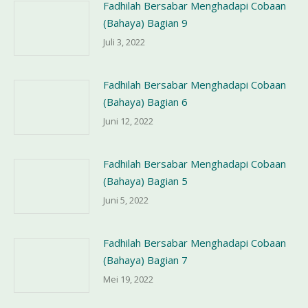
Fadhilah Bersabar Menghadapi Cobaan
(Bahaya) Bagian 9
Juli 3, 2022
Fadhilah Bersabar Menghadapi Cobaan
(Bahaya) Bagian 6
Juni 12, 2022
Fadhilah Bersabar Menghadapi Cobaan
(Bahaya) Bagian 5
Juni 5, 2022
Fadhilah Bersabar Menghadapi Cobaan
(Bahaya) Bagian 7
Mei 19, 2022