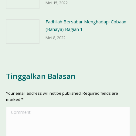
Mei 15, 2022
Fadhilah Bersabar Menghadapi Cobaan
(Bahaya) Bagian 1
Mei 8, 2022
Tinggalkan Balasan
Your email address will not be published. Required fields are
marked
*
Comment