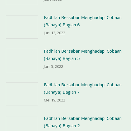
Fadhilah Bersabar Menghadapi Cobaan
(Bahaya) Bagian 6
Juni 12, 2022
Fadhilah Bersabar Menghadapi Cobaan
(Bahaya) Bagian 5
Juni 5, 2022
Fadhilah Bersabar Menghadapi Cobaan
(Bahaya) Bagian 7
Mei 19, 2022
Fadhilah Bersabar Menghadapi Cobaan
(Bahaya) Bagian 2