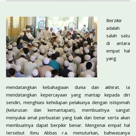
Berzikir
adalah
salah satu
di antara
empat hal
yang
mendatangkan kebahagiaan dunia dan akhirat. Ia
mendatangkan kepercayaan yang mantap kepada diri
sendiri, menghiasi kehidupan pelakunya dengan istiqomah
(kelurusan dan kemantapan), membuatnya sangat
menyukai amal perbuatan yang baik dan benar serta akan
membuatnya dapat berpikir benar. Mengenai empat hal
tersebut Ibnu Abbas r.a. menutur­kan, bahwasanya