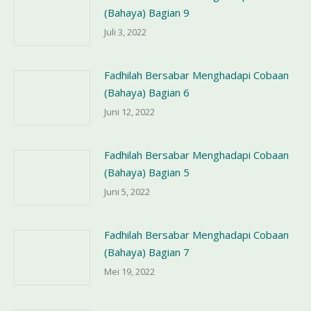
(Bahaya) Bagian 9
Juli 3, 2022
Fadhilah Bersabar Menghadapi Cobaan
(Bahaya) Bagian 6
Juni 12, 2022
Fadhilah Bersabar Menghadapi Cobaan
(Bahaya) Bagian 5
Juni 5, 2022
Fadhilah Bersabar Menghadapi Cobaan
(Bahaya) Bagian 7
Mei 19, 2022