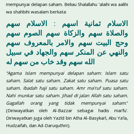
mempunyai delapan saham. Beliau Shalallahu ‘alaihi wa aalihi
wa shahbihi wasalam berkata:
الاسلام ثمانية اسهم : الاسلام سهم
والصلاة سهم والزكاة سهم الصوم سهم
وحج البيت سهم والامر بالمعروف سهم
والنهي عن المنكر سهم والجهاد في سبيل
الله سهم وقد خاب من سهم له
“Agama Islam mempunyai delapan saham: Islam satu
saham. Salat satu saham. Zakat satu saham. Puasa satu
saham. Ibadah haji satu saham. Amr ma’ruf satu saham.
Nahi munkar satu saham. Jihad di jalan Allah satu saham.
Gagallah orang yang tidak mempunyai sa­ham
.”
(Diriwayatkan oleh Al-Bazzar sebagai hadis marfu’.
Diriwayat­kan juga oleh Yazld bin Atha Al-Basykarl, Abu Ya’la,
Hudzaifah, dan Ad-DaruquthnI).