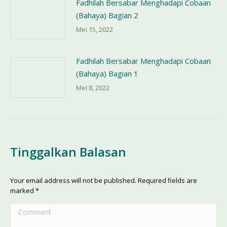
Fadhilah Bersabar Menghadapi Cobaan
(Bahaya) Bagian 2
Mei 15, 2022
Fadhilah Bersabar Menghadapi Cobaan
(Bahaya) Bagian 1
Mei 8, 2022
Tinggalkan Balasan
Your email address will not be published. Required fields are
marked
*
Comment