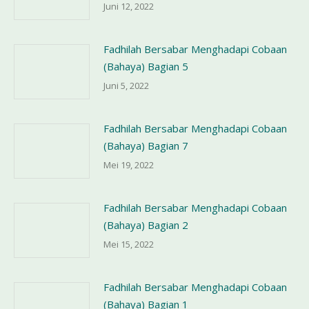
Juni 12, 2022
Fadhilah Bersabar Menghadapi Cobaan
(Bahaya) Bagian 5
Juni 5, 2022
Fadhilah Bersabar Menghadapi Cobaan
(Bahaya) Bagian 7
Mei 19, 2022
Fadhilah Bersabar Menghadapi Cobaan
(Bahaya) Bagian 2
Mei 15, 2022
Fadhilah Bersabar Menghadapi Cobaan
(Bahaya) Bagian 1