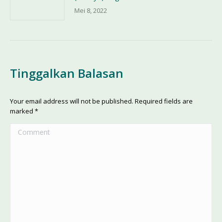
Mei 8, 2022
Tinggalkan Balasan
Your email address will not be published. Required fields are
marked
*
Comment