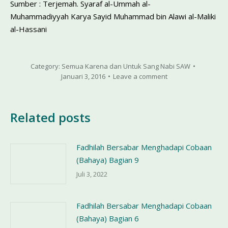
Sumber : Terjemah. Syaraf al-Ummah al-
Muhammadiyyah Karya Sayid Muhammad bin Alawi al-Maliki
al-Hassani
Category:
Semua Karena dan Untuk Sang Nabi SAW
Januari 3, 2016
Leave a comment
Related posts
Fadhilah Bersabar Menghadapi Cobaan
(Bahaya) Bagian 9
Juli 3, 2022
Fadhilah Bersabar Menghadapi Cobaan
(Bahaya) Bagian 6