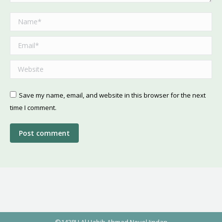
Name *
Email *
Website
Save my name, email, and website in this browser for the next
time I comment.
Post comment