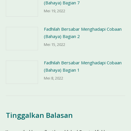
(Bahaya) Bagian 7
Mei 19, 2022
Fadhilah Bersabar Menghadapi Cobaan
(Bahaya) Bagian 2
Mei 15, 2022
Fadhilah Bersabar Menghadapi Cobaan
(Bahaya) Bagian 1
Mei 8, 2022
Tinggalkan Balasan