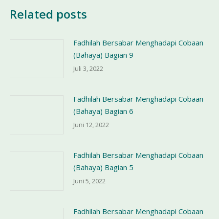
Related posts
Fadhilah Bersabar Menghadapi Cobaan
(Bahaya) Bagian 9
Juli 3, 2022
Fadhilah Bersabar Menghadapi Cobaan
(Bahaya) Bagian 6
Juni 12, 2022
Fadhilah Bersabar Menghadapi Cobaan
(Bahaya) Bagian 5
Juni 5, 2022
Fadhilah Bersabar Menghadapi Cobaan