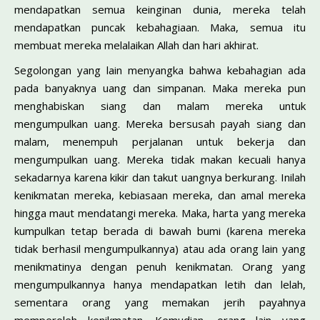
mendapatkan semua keinginan dunia, mereka telah
mendapatkan puncak kebahagiaan. Maka, semua itu
membuat mereka melalaikan Allah dan hari akhirat.
Segolongan yang lain menyangka bahwa kebahagian ada
pada banyaknya uang dan simpanan. Maka mereka pun
menghabiskan siang dan malam mereka untuk
mengumpulkan uang. Mereka bersusah payah siang dan
malam, menempuh perjalanan untuk bekerja dan
mengumpulkan uang. Mereka tidak makan kecuali hanya
sekadarnya karena kikir dan takut uangnya berkurang. Inilah
kenikmatan mereka, kebiasaan mereka, dan amal mereka
hingga maut mendatangi mereka. Maka, harta yang mereka
kumpulkan tetap berada di bawah bumi (karena mereka
tidak berhasil mengumpulkannya) atau ada orang lain yang
menikmatinya dengan penuh kenikmatan. Orang yang
mengumpulkannya hanya mendapatkan letih dan lelah,
sementara orang yang memakan jerih payahnya