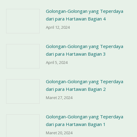
Golongan-Golongan yang Teperdaya
dari para Hartawan Bagian 4
April 12, 2024
Golongan-Golongan yang Teperdaya
dari para Hartawan Bagian 3
April 5, 2024
Golongan-Golongan yang Teperdaya
dari para Hartawan Bagian 2
Maret 27, 2024
Golongan-Golongan yang Teperdaya
dari para Hartawan Bagian 1
Maret 20, 2024