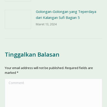
Golongan-Golongan yang Teperdaya
dari Kalangan Sufi Bagian 5
Maret 13, 2024
Tinggalkan Balasan
Your email address will not be published. Required fields are
marked
*
Comment