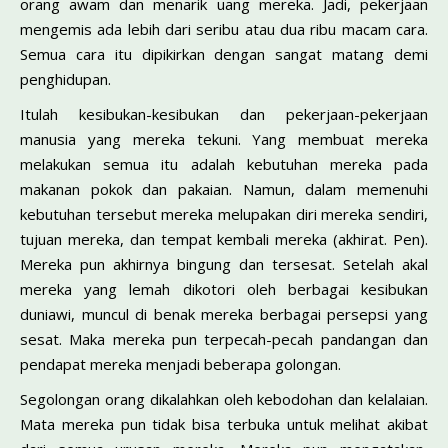
orang awam dan menarik uang mereka. Jadi, pekerjaan
mengemis ada lebih dari seribu atau dua ribu macam cara.
Semua cara itu dipikirkan dengan sangat matang demi
penghidupan.
Itulah kesibukan-kesibukan dan pekerjaan-pekerjaan
manusia yang mereka tekuni. Yang membuat mereka
melakukan semua itu adalah kebutuhan mereka pada
makanan pokok dan pakaian. Namun, dalam memenuhi
kebutuhan tersebut mereka melupakan diri mereka sendiri,
tujuan mereka, dan tempat kembali mereka (akhirat. Pen).
Mereka pun akhirnya bingung dan tersesat. Setelah akal
mereka yang lemah dikotori oleh berbagai kesibukan
duniawi, muncul di benak mereka berbagai persepsi yang
sesat. Maka mereka pun terpecah-pecah pandangan dan
pendapat mereka menjadi beberapa golongan.
Segolongan orang dikalahkan oleh kebodohan dan kelalaian.
Mata mereka pun tidak bisa terbuka untuk melihat akibat