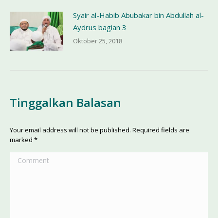
Syair al-Habib Abubakar bin Abdullah al-
Aydrus bagian 3
Oktober 25, 2018
Tinggalkan Balasan
Your email address will not be published. Required fields are
marked
*
Comment