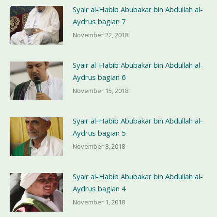
Syair al-Habib Abubakar bin Abdullah al-
Aydrus bagian 7
November 22, 2018
Syair al-Habib Abubakar bin Abdullah al-
Aydrus bagian 6
November 15, 2018
Syair al-Habib Abubakar bin Abdullah al-
Aydrus bagian 5
November 8, 2018
Syair al-Habib Abubakar bin Abdullah al-
Aydrus bagian 4
November 1, 2018