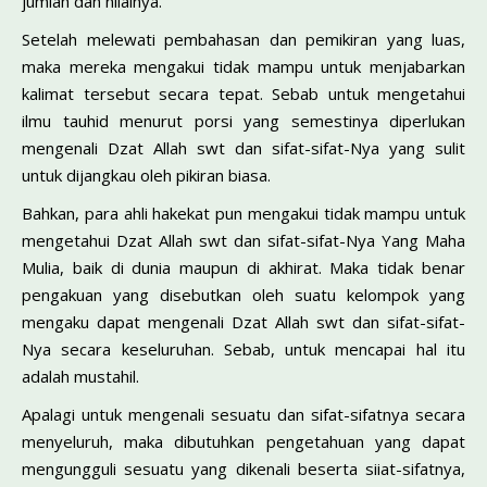
jumlah dan nilainya.
Setelah melewati pembahasan dan pemikiran yang luas,
maka mereka mengakui tidak mampu untuk menjabarkan
kalimat tersebut secara tepat. Sebab untuk mengetahui
ilmu tauhid menurut porsi yang semestinya diperlukan
mengenali Dzat Allah swt dan sifat-sifat-Nya yang sulit
untuk dijangkau oleh pikiran biasa.
Bahkan, para ahli hakekat pun mengakui tidak mampu untuk
mengetahui Dzat Allah swt dan sifat-sifat-Nya Yang Maha
Mulia, baik di dunia maupun di akhirat. Maka tidak benar
pengakuan yang disebutkan oleh suatu kelompok yang
mengaku dapat mengenali Dzat Allah swt dan sifat-sifat-
Nya secara keseluruhan. Sebab, untuk mencapai hal itu
adalah mustahil.
Apalagi untuk mengenali sesuatu dan sifat-sifatnya secara
menyeluruh, maka dibutuhkan pengetahuan yang dapat
mengungguli sesuatu yang dikenali beserta siiat-sifatnya,