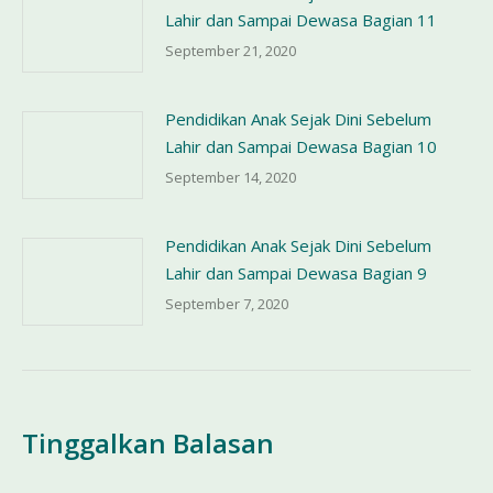
Lahir dan Sampai Dewasa Bagian 11
September 21, 2020
Pendidikan Anak Sejak Dini Sebelum
Lahir dan Sampai Dewasa Bagian 10
September 14, 2020
Pendidikan Anak Sejak Dini Sebelum
Lahir dan Sampai Dewasa Bagian 9
September 7, 2020
Tinggalkan Balasan