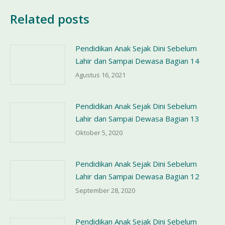
Related posts
Pendidikan Anak Sejak Dini Sebelum
Lahir dan Sampai Dewasa Bagian 14
Agustus 16, 2021
Pendidikan Anak Sejak Dini Sebelum
Lahir dan Sampai Dewasa Bagian 13
Oktober 5, 2020
Pendidikan Anak Sejak Dini Sebelum
Lahir dan Sampai Dewasa Bagian 12
September 28, 2020
Pendidikan Anak Sejak Dini Sebelum