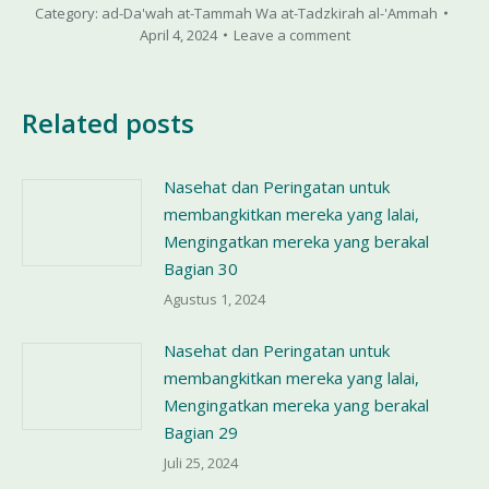
Category:
ad-Da'wah at-Tammah Wa at-Tadzkirah al-'Ammah
April 4, 2024
Leave a comment
Related posts
Nasehat dan Peringatan untuk
membangkitkan mereka yang lalai,
Mengingatkan mereka yang berakal
Bagian 30
Agustus 1, 2024
Nasehat dan Peringatan untuk
membangkitkan mereka yang lalai,
Mengingatkan mereka yang berakal
Bagian 29
Juli 25, 2024