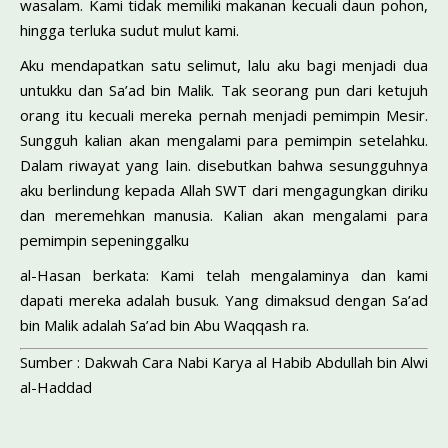
wasalam. Kami tidak memiliki makanan kecuali daun pohon,
hingga terluka sudut mulut kami.
Aku mendapatkan satu selimut, lalu aku bagi menjadi dua
untukku dan Sa’ad bin Malik. Tak seorang pun dari ketujuh
orang itu kecuali mereka pernah menjadi pemimpin Mesir.
Sungguh kalian akan mengalami para pemimpin setelahku.
Dalam riwayat yang lain. disebutkan bahwa sesungguhnya
aku berlindung kepada Allah SWT dari mengagungkan diriku
dan meremehkan manusia. Kalian akan mengalami para
pemimpin sepeninggalku
al-Hasan berkata: Kami telah mengalaminya dan kami
dapati mereka adalah busuk. Yang dimaksud dengan Sa’ad
bin Malik adalah Sa’ad bin Abu Waqqash ra.
Sumber : Dakwah Cara Nabi Karya al Habib Abdullah bin Alwi
al-Haddad