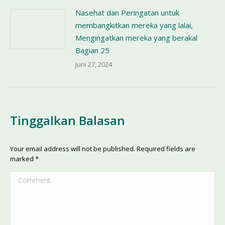
Nasehat dan Peringatan untuk
membangkitkan mereka yang lalai,
Mengingatkan mereka yang berakal
Bagian 25
Juni 27, 2024
Tinggalkan Balasan
Your email address will not be published. Required fields are
marked
*
Comment