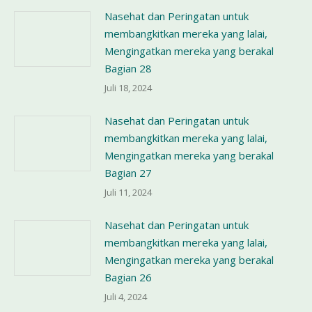
Nasehat dan Peringatan untuk
membangkitkan mereka yang lalai,
Mengingatkan mereka yang berakal
Bagian 28
Juli 18, 2024
Nasehat dan Peringatan untuk
membangkitkan mereka yang lalai,
Mengingatkan mereka yang berakal
Bagian 27
Juli 11, 2024
Nasehat dan Peringatan untuk
membangkitkan mereka yang lalai,
Mengingatkan mereka yang berakal
Bagian 26
Juli 4, 2024