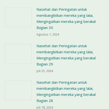
Nasehat dan Peringatan untuk
membangkitkan mereka yang lalai,
Mengingatkan mereka yang berakal
Bagian 30
Agustus 1, 2024
Nasehat dan Peringatan untuk
membangkitkan mereka yang lalai,
Mengingatkan mereka yang berakal
Bagian 29
Juli 25, 2024
Nasehat dan Peringatan untuk
membangkitkan mereka yang lalai,
Mengingatkan mereka yang berakal
Bagian 28
Juli 18, 2024