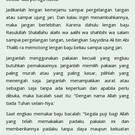
Jadikanlah lengan kemejamu sampai pergelangan tangan
atau sampai ujung jari. Dan kalau ingin menambahkannya,
maka jangan berlebihan. Karena dahulu lengan baju
Rasulullah Shalallahu alaihi wa aalihi wa shahbihi wa salam
sampai pergelangan tangan, sedangkan Sayyidina Ali bin Abi
Thalib ra memotong lengan baju beliau sampai ujung jari.
Janganlah menggunakan pakaian kecuali yang engkau
butuhkan pemakaiannya. Janganlah memilih pakaian yang
paling murah atau yang paling kasar, pilihlah yang
menengah saja. Janganlah menampakkan aurat atau
sebagian saja tanpa ada keperluan dan apabila perlu
dibuka, maka bacalah saat itu: “Dengan nama Allah yang
tiada Tuhan selain-Nya.’
Saat engkau memakai baju bacalah: “Segala puji bagi Allah
yang telah memakaikan padaku pakaian ini dan
memberikannya padaku tanpa daya maupun kekuatan