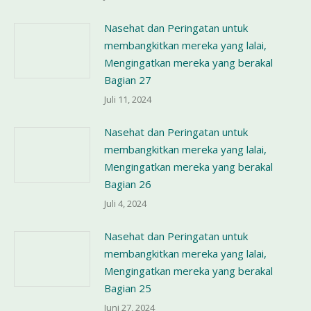
Nasehat dan Peringatan untuk
membangkitkan mereka yang lalai,
Mengingatkan mereka yang berakal
Bagian 27
Juli 11, 2024
Nasehat dan Peringatan untuk
membangkitkan mereka yang lalai,
Mengingatkan mereka yang berakal
Bagian 26
Juli 4, 2024
Nasehat dan Peringatan untuk
membangkitkan mereka yang lalai,
Mengingatkan mereka yang berakal
Bagian 25
Juni 27, 2024