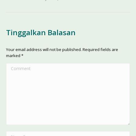
Tinggalkan Balasan
Your email address will not be published. Required fields are
marked
*
Comment
Name *