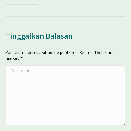
Tinggalkan Balasan
Your email address will not be published. Required fields are
marked
*
Comment