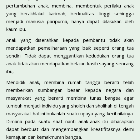
pertumbuhan anak, membina, membentuk perilaku anak
yang berakhlakul karimah, berkualitas tinggi sehingga
menjadi manusia paripurna, hanya dapat dilakukan oleh
kaum ibu.
Anak yang diserahkan kepada pembantu tidak akan
mendapatkan pemeliharaan yang baik seperti orang tua
sendiri. Tidak dapat menggantikan kedudukan orang tua
anak tidak akan mendapatkan belaian kasih sayang seorang
ibu,
Mendidik anak, membina rumah tangga berarti telah
memberikan sumbangan besar kepada negara dan
masyarakat yang berarti membina tunas bangsa agar
tumbuh menjadi individu yang sholeh dan sholihah di tengah
masyarakat hal ini bukanlah suatu upaya yang kecil nilainya.
Dimana pada suatu saat nanti anak-anak itu diharapkan
dapat berbuat dan mengembangkan kreatifitasnya demi
kemajuan dan kemakmuran bangsa.