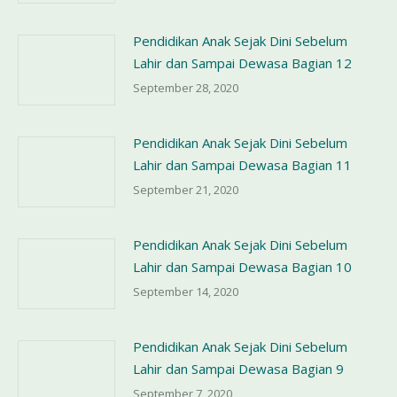
Pendidikan Anak Sejak Dini Sebelum
Lahir dan Sampai Dewasa Bagian 12
September 28, 2020
Pendidikan Anak Sejak Dini Sebelum
Lahir dan Sampai Dewasa Bagian 11
September 21, 2020
Pendidikan Anak Sejak Dini Sebelum
Lahir dan Sampai Dewasa Bagian 10
September 14, 2020
Pendidikan Anak Sejak Dini Sebelum
Lahir dan Sampai Dewasa Bagian 9
September 7, 2020