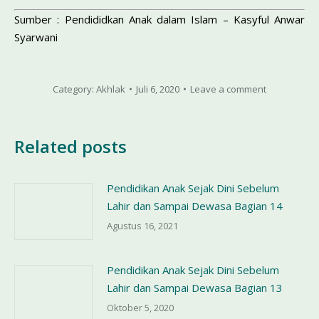
Sumber : Pendididkan Anak dalam Islam – Kasyful Anwar
Syarwani
Category:
Akhlak
Juli 6, 2020
Leave a comment
Related posts
Pendidikan Anak Sejak Dini Sebelum
Lahir dan Sampai Dewasa Bagian 14
Agustus 16, 2021
Pendidikan Anak Sejak Dini Sebelum
Lahir dan Sampai Dewasa Bagian 13
Oktober 5, 2020