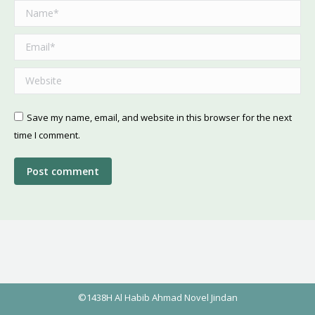
Name *
Email *
Website
Save my name, email, and website in this browser for the next
time I comment.
Post comment
©1438H Al Habib Ahmad Novel Jindan