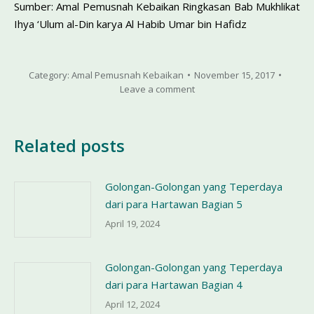
Sumber: Amal Pemusnah Kebaikan Ringkasan Bab Mukhlikat
Ihya ‘Ulum al-Din karya Al Habib Umar bin Hafidz
Category:
Amal Pemusnah Kebaikan
November 15, 2017
Leave a comment
Related posts
Golongan-Golongan yang Teperdaya
dari para Hartawan Bagian 5
April 19, 2024
Golongan-Golongan yang Teperdaya
dari para Hartawan Bagian 4
April 12, 2024