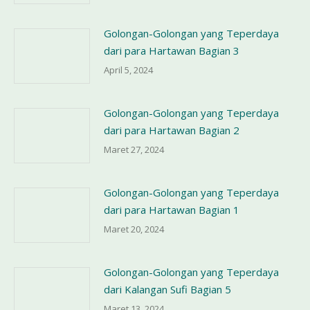
Golongan-Golongan yang Teperdaya
dari para Hartawan Bagian 3
April 5, 2024
Golongan-Golongan yang Teperdaya
dari para Hartawan Bagian 2
Maret 27, 2024
Golongan-Golongan yang Teperdaya
dari para Hartawan Bagian 1
Maret 20, 2024
Golongan-Golongan yang Teperdaya
dari Kalangan Sufi Bagian 5
Maret 13, 2024