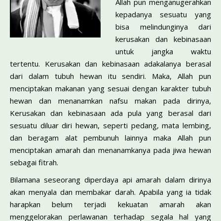
Allah pun menganugerahkan
kepadanya sesuatu yang
bisa melindunginya dari
kerusakan dan kebinasaan
untuk jangka waktu
tertentu. Kerusakan dan kebinasaan adakalanya berasal
dari dalam tubuh hewan itu sendiri. Maka, Allah pun
menciptakan makanan yang sesuai dengan karakter tubuh
hewan dan menanamkan nafsu makan pada dirinya,
Kerusakan dan kebinasaan ada pula yang berasal dari
sesuatu diluar diri hewan, seperti pedang, mata lembing,
dan beragam alat pembunuh lainnya maka Allah pun
menciptakan amarah dan menanamkanya pada jiwa hewan
sebagai fitrah.
Bilamana seseorang diperdaya api amarah dalam dirinya
akan menyala dan membakar darah. Apabila yang ia tidak
harapkan belum terjadi kekuatan amarah akan
menggelorakan perlawanan terhadap segala hal yang