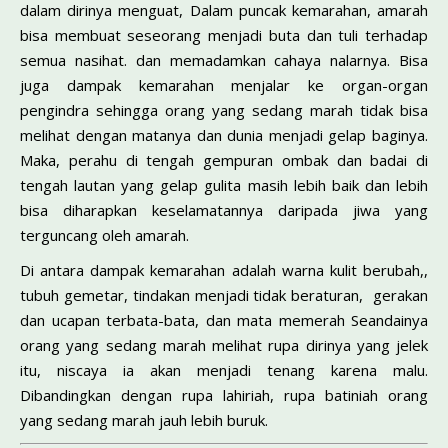
dalam dirinya menguat, Dalam puncak kemarahan, amarah
bisa membuat seseorang menjadi buta dan tuli terhadap
semua nasihat. dan memadamkan cahaya nalarnya. Bisa
juga dampak kemarahan menjalar ke organ-organ
pengindra sehingga orang yang sedang marah tidak bisa
melihat dengan matanya dan dunia menjadi gelap baginya.
Maka, perahu di tengah gempuran ombak dan badai di
tengah lautan yang gelap gulita masih lebih baik dan lebih
bisa diharapkan keselamatannya daripada jiwa yang
terguncang oleh amarah.
Di antara dampak kemarahan adalah warna kulit berubah,,
tubuh gemetar, tindakan menjadi tidak beraturan, gerakan
dan ucapan terbata-bata, dan mata memerah Seandainya
orang yang sedang marah melihat rupa dirinya yang jelek
itu, niscaya ia akan menjadi tenang karena malu.
Dibandingkan dengan rupa lahiriah, rupa batiniah orang
yang sedang marah jauh lebih buruk.