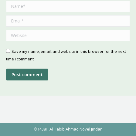
Name *
Email *
Website
Save my name, email, and website in this browser for the next
time I comment.
Post comment
©1438H Al Habib Ahmad Novel Jindan