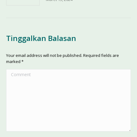
Tinggalkan Balasan
Your email address will not be published. Required fields are
marked
*
Comment