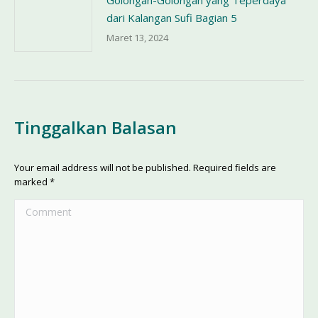
Golongan-Golongan yang Teperdaya
dari Kalangan Sufi Bagian 5
Maret 13, 2024
Tinggalkan Balasan
Your email address will not be published. Required fields are
marked
*
Comment