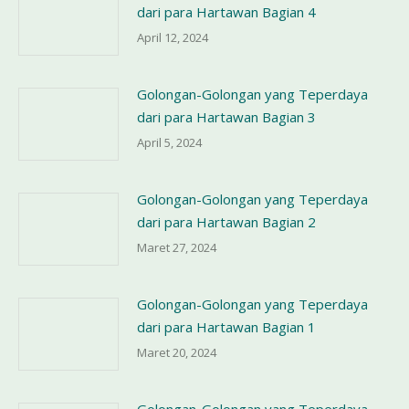
dari para Hartawan Bagian 4
April 12, 2024
Golongan-Golongan yang Teperdaya
dari para Hartawan Bagian 3
April 5, 2024
Golongan-Golongan yang Teperdaya
dari para Hartawan Bagian 2
Maret 27, 2024
Golongan-Golongan yang Teperdaya
dari para Hartawan Bagian 1
Maret 20, 2024