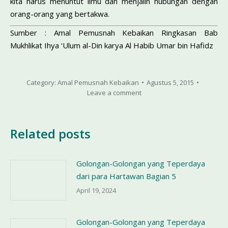
kita harus menuntut ilmu dan menjalin hubungan dengan
orang-orang yang bertakwa.
Sumber : Amal Pemusnah Kebaikan Ringkasan Bab
Mukhlikat Ihya ‘Ulum al-Din karya Al Habib Umar bin Hafidz
Category:
Amal Pemusnah Kebaikan
Agustus 5, 2015
Leave a comment
Related posts
Golongan-Golongan yang Teperdaya
dari para Hartawan Bagian 5
April 19, 2024
Golongan-Golongan yang Teperdaya