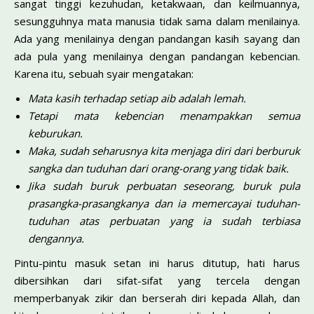
sangat tinggi kezuhudan, ketakwaan, dan keilmuannya,
sesungguhnya mata manusia tidak sama dalam menilainya.
Ada yang menilainya dengan pandangan kasih sayang dan
ada pula yang menilainya dengan pandangan kebencian.
Karena itu, sebuah syair mengatakan:
Mata kasih terhadap setiap aib adalah lemah.
Tetapi mata kebencian menampakkan semua
keburukan.
Maka, sudah seharusnya kita menjaga diri dari berburuk
sangka dan tuduhan dari orang-orang yang tidak baik.
Jika sudah buruk perbuatan seseorang, buruk pula
prasangka-prasangkanya dan ia memercayai tuduhan-
tuduhan atas perbuatan yang ia sudah terbiasa
dengannya.
Pintu-pintu masuk setan ini harus ditutup, hati harus
dibersihkan dari sifat-sifat yang tercela dengan
memperbanyak zikir dan berserah diri kepada Allah, dan