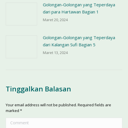
Golongan-Golongan yang Teperdaya
dari para Hartawan Bagian 1
Maret 20, 2024
Golongan-Golongan yang Teperdaya
dari Kalangan Sufi Bagian 5
Maret 13, 2024
Tinggalkan Balasan
Your email address will not be published. Required fields are
marked
*
Comment