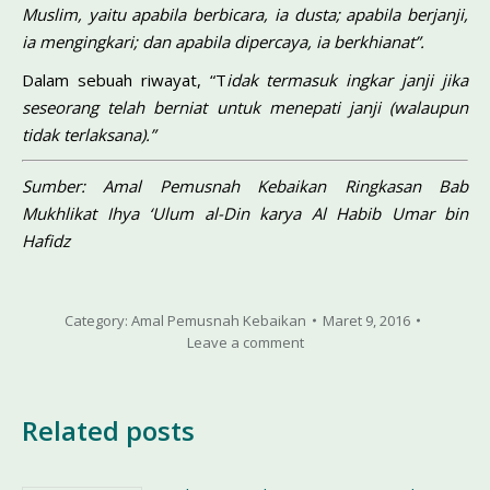
Muslim, yaitu apabila berbicara, ia dusta; apabila berjanji,
ia mengingkari; dan apabila dipercaya, ia berkhianat”.
Dalam sebuah riwayat, “T
idak termasuk ingkar janji jika
seseorang telah berniat untuk menepati janji (walaupun
tidak terlaksana).”
Sumber: Amal Pemusnah Kebaikan Ringkasan Bab
Mukhlikat Ihya ‘Ulum al-Din karya Al Habib Umar bin
Hafidz
Category:
Amal Pemusnah Kebaikan
Maret 9, 2016
Leave a comment
Related posts