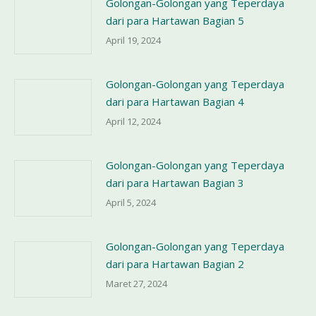
Golongan-Golongan yang Teperdaya
dari para Hartawan Bagian 5
April 19, 2024
Golongan-Golongan yang Teperdaya
dari para Hartawan Bagian 4
April 12, 2024
Golongan-Golongan yang Teperdaya
dari para Hartawan Bagian 3
April 5, 2024
Golongan-Golongan yang Teperdaya
dari para Hartawan Bagian 2
Maret 27, 2024