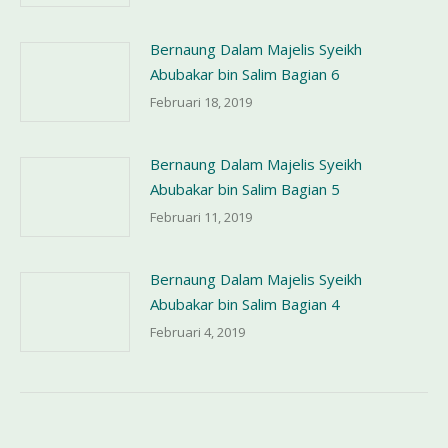
Bernaung Dalam Majelis Syeikh
Abubakar bin Salim Bagian 6
Februari 18, 2019
Bernaung Dalam Majelis Syeikh
Abubakar bin Salim Bagian 5
Februari 11, 2019
Bernaung Dalam Majelis Syeikh
Abubakar bin Salim Bagian 4
Februari 4, 2019