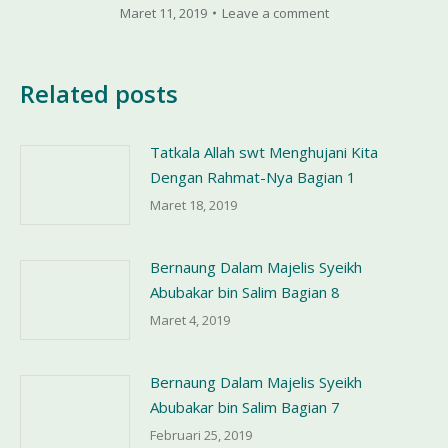
Maret 11, 2019
Leave a comment
Related posts
Tatkala Allah swt Menghujani Kita
Dengan Rahmat-Nya Bagian 1
Maret 18, 2019
Bernaung Dalam Majelis Syeikh
Abubakar bin Salim Bagian 8
Maret 4, 2019
Bernaung Dalam Majelis Syeikh
Abubakar bin Salim Bagian 7
Februari 25, 2019