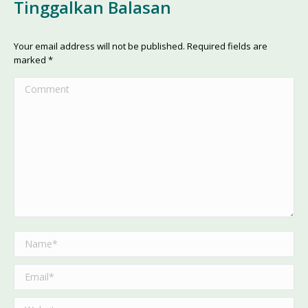
Tinggalkan Balasan
Your email address will not be published. Required fields are
marked
*
Comment
Name *
Email *
Website