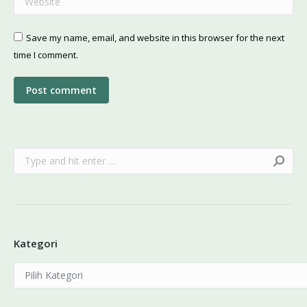
Save my name, email, and website in this browser for the next
time I comment.
Post comment
Search:
Kategori
Kategori