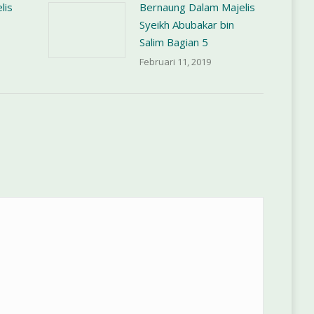
lis
Bernaung Dalam Majelis
Syeikh Abubakar bin
Salim Bagian 5
Februari 11, 2019