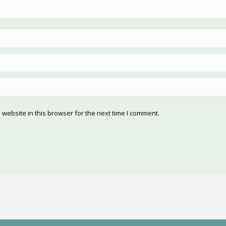
website in this browser for the next time I comment.