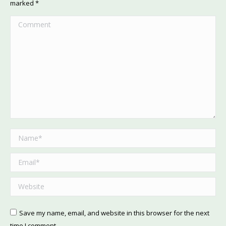
marked
*
Comment
Name *
Email *
Website
Save my name, email, and website in this browser for the next
time I comment.