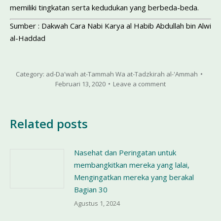
memiliki tingkatan serta kedudukan yang berbeda-beda.
Sumber : Dakwah Cara Nabi Karya al Habib Abdullah bin Alwi
al-Haddad
Category:
ad-Da'wah at-Tammah Wa at-Tadzkirah al-'Ammah
Februari 13, 2020
Leave a comment
Related posts
Nasehat dan Peringatan untuk
membangkitkan mereka yang lalai,
Mengingatkan mereka yang berakal
Bagian 30
Agustus 1, 2024