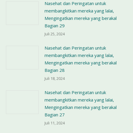
Nasehat dan Peringatan untuk
membangkitkan mereka yang lalai,
Mengingatkan mereka yang berakal
Bagian 29
Juli 25, 2024
Nasehat dan Peringatan untuk
membangkitkan mereka yang lalai,
Mengingatkan mereka yang berakal
Bagian 28
Juli 18, 2024
Nasehat dan Peringatan untuk
membangkitkan mereka yang lalai,
Mengingatkan mereka yang berakal
Bagian 27
Juli 11, 2024