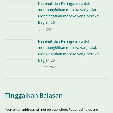
Nasehat dan Peringatan untuk
membangkitkan mereka yang lalai,
Mengingatkan mereka yang berakal
Bagian 26
Juli 4, 2024
Nasehat dan Peringatan untuk
membangkitkan mereka yang lalai,
Mengingatkan mereka yang berakal
Bagian 25
Juni 27, 2024
Tinggalkan Balasan
Your email address will not be published. Required fields are