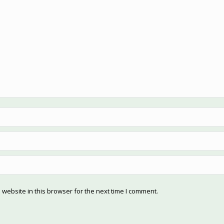
website in this browser for the next time I comment.