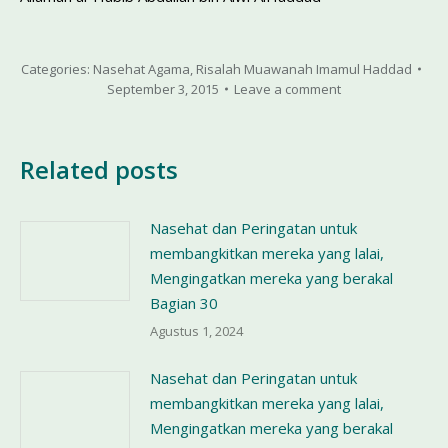
Categories:
Nasehat Agama
,
Risalah Muawanah Imamul Haddad
September 3, 2015
Leave a comment
Related posts
Nasehat dan Peringatan untuk
membangkitkan mereka yang lalai,
Mengingatkan mereka yang berakal
Bagian 30
Agustus 1, 2024
Nasehat dan Peringatan untuk
membangkitkan mereka yang lalai,
Mengingatkan mereka yang berakal