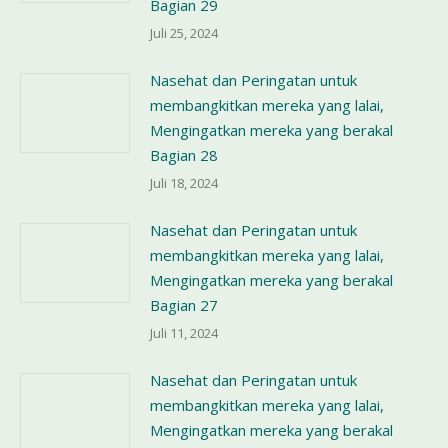
Bagian 29
Juli 25, 2024
Nasehat dan Peringatan untuk
membangkitkan mereka yang lalai,
Mengingatkan mereka yang berakal
Bagian 28
Juli 18, 2024
Nasehat dan Peringatan untuk
membangkitkan mereka yang lalai,
Mengingatkan mereka yang berakal
Bagian 27
Juli 11, 2024
Nasehat dan Peringatan untuk
membangkitkan mereka yang lalai,
Mengingatkan mereka yang berakal