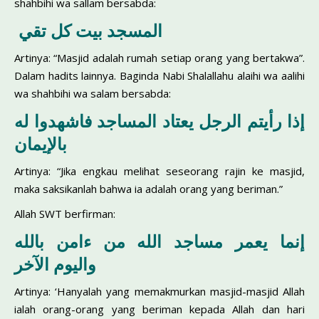
shahbihi wa sallam bersabda:
المسجد بيت كل تقي
Artinya: “Masjid adalah rumah setiap orang yang bertakwa”.
Dalam hadits lainnya. Baginda Nabi Shalallahu alaihi wa aalihi
wa shahbihi wa salam bersabda:
إذا رأيتم الرجل يعتاد المساجد فاشهدوا له
بالإيمان
Artinya: “Jika engkau melihat seseorang rajin ke masjid,
maka saksikanlah bahwa ia adalah orang yang beriman.”
Allah SWT berfirman:
إنما يعمر مساجد الله من ءامن بالله
واليوم الآخر
Artinya: ‘Hanyalah yang memakmurkan masjid-masjid Allah
ialah orang-orang yang beriman kepada Allah dan hari