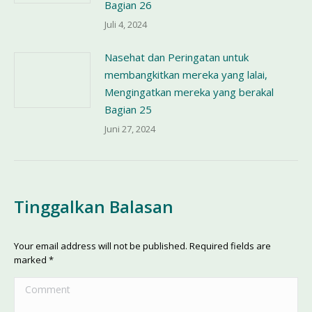
Bagian 26
Juli 4, 2024
Nasehat dan Peringatan untuk
membangkitkan mereka yang lalai,
Mengingatkan mereka yang berakal
Bagian 25
Juni 27, 2024
Tinggalkan Balasan
Your email address will not be published. Required fields are
marked
*
Comment