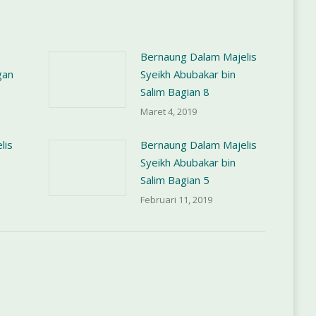
Bernaung Dalam Majelis
gan
Syeikh Abubakar bin
1
Salim Bagian 8
Maret 4, 2019
lis
Bernaung Dalam Majelis
Syeikh Abubakar bin
Salim Bagian 5
Februari 11, 2019