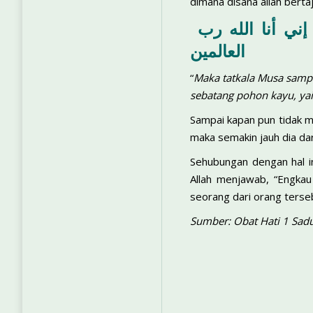
dimana disana allah berta
فلما أتها نودي من شطئ الواد الأيمن في البقعة المبركة من الشجرة ان يموسى إني أنا الله رب
العالمين
“
Maka tatkala Musa sampai
sebatang pohon kayu, yai
Sampai kapan pun tidak m
maka semakin jauh dia dar
Sehubungan dengan hal in
Allah menjawab, “Engka
seorang dari orang terse
Sumber: Obat Hati 1 Sad