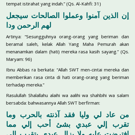
tempat istirahat yang indah.” (Qs. Al-Kahfi: 31)
إن الذين آمنوا وعملوا الصالحات سيجعل
لهم الرحمن ودا
Artinya: “Sesungguhnya orang-orang yang beriman dan
beramal saleh, kelak Allah Yang Maha Pemurah akan
menanamkan dalam (hati) mereka rasa kasih sayang.” (Qs.
Maryam: 96)
Ibnu Abbas ra berkata: “Allah SWT men-cintai mereka dan
memberikan rasa cinta di hati orang-orang yang beriman
terhadap mereka.”
Rasulullah Shalallahu alaihi wa aalihi wa shahbihi wa salam
bersabda: bahwasannya Allah SWT berfirman:
من عاد لي وليا فقد آذنته بالحرب وما
تقرب إلي عبدي بشئ أحب إلي مما
افترضت عليه ولا يزال عبدي يتقرب إلي