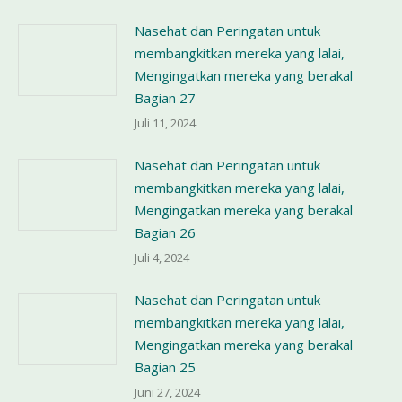
Nasehat dan Peringatan untuk
membangkitkan mereka yang lalai,
Mengingatkan mereka yang berakal
Bagian 27
Juli 11, 2024
Nasehat dan Peringatan untuk
membangkitkan mereka yang lalai,
Mengingatkan mereka yang berakal
Bagian 26
Juli 4, 2024
Nasehat dan Peringatan untuk
membangkitkan mereka yang lalai,
Mengingatkan mereka yang berakal
Bagian 25
Juni 27, 2024