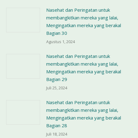
Nasehat dan Peringatan untuk
membangkitkan mereka yang lalai,
Mengingatkan mereka yang berakal
Bagian 30
Agustus 1, 2024
Nasehat dan Peringatan untuk
membangkitkan mereka yang lalai,
Mengingatkan mereka yang berakal
Bagian 29
Juli 25, 2024
Nasehat dan Peringatan untuk
membangkitkan mereka yang lalai,
Mengingatkan mereka yang berakal
Bagian 28
Juli 18, 2024