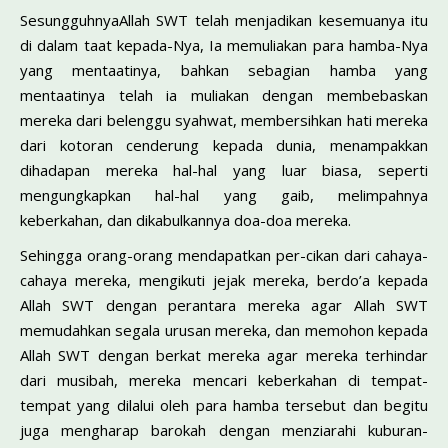
SesungguhnyaAllah SWT telah menjadikan kesemuanya itu
di dalam taat kepada-Nya, Ia memuliakan para hamba-Nya
yang mentaatinya, bahkan sebagian hamba yang
mentaatinya telah ia muliakan dengan membebaskan
mereka dari belenggu syahwat, membersihkan hati mereka
dari kotoran cenderung kepada dunia, menampakkan
dihadapan mereka hal-hal yang luar biasa, seperti
mengungkapkan hal-hal yang gaib, melimpahnya
keberkahan, dan dikabulkannya doa-doa mereka.
Sehingga orang-orang mendapatkan per-cikan dari cahaya-
cahaya mereka, mengikuti jejak mereka, berdo’a kepada
Allah SWT dengan perantara mereka agar Allah SWT
memudahkan segala urusan mereka, dan memohon kepada
Allah SWT dengan berkat mereka agar mereka terhindar
dari musibah, mereka mencari keberkahan di tempat-
tempat yang dilalui oleh para hamba tersebut dan begitu
juga mengharap barokah dengan menziarahi kuburan-