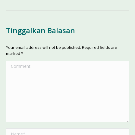
Tinggalkan Balasan
Your email address will not be published. Required fields are
marked
*
Comment
Name *