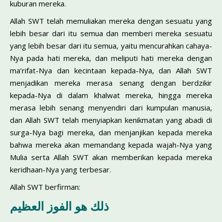
kuburan mereka.
Allah SWT telah memuliakan mereka dengan sesuatu yang
lebih besar dari itu semua dan memberi mereka sesuatu
yang lebih besar dari itu semua, yaitu mencurahkan cahaya-
Nya pada hati mereka, dan meliputi hati mereka dengan
ma’rifat-Nya dan kecintaan kepada-Nya, dan Allah SWT
menjadikan mereka merasa senang dengan berdzikir
kepada-Nya di dalam khalwat mereka, hingga mereka
merasa lebih senang menyendiri dari kumpulan manusia,
dan Allah SWT telah menyiapkan kenikmatan yang abadi di
surga-Nya bagi mereka, dan menjanjikan kepada mereka
bahwa mereka akan memandang kepada wajah-Nya yang
Mulia serta Allah SWT akan memberikan kepada mereka
keridhaan-Nya yang terbesar.
Allah SWT berfirman:
ذلك هو الفوز العظيم