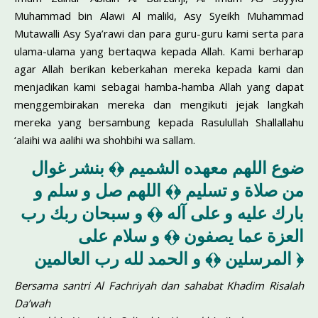
Muhammad bin Alawi Al maliki, Asy Syeikh Muhammad
Mutawalli Asy Sya’rawi dan para guru-guru kami serta para
ulama-ulama yang bertaqwa kepada Allah. Kami berharap
agar Allah berikan keberkahan mereka kepada kami dan
menjadikan kami sebagai hamba-hamba Allah yang dapat
menggembirakan mereka dan mengikuti jejak langkah
mereka yang bersambung kepada Rasulullah Shallallahu
‘alaihi wa aalihi wa shohbihi wa sallam.
ضوع اللهم معهده الشميم ﴿﴾ بنشر غوال
من صلاة و تسليم ﴿﴾ اللهم صل و سلم و
بارك عليه و على آله ﴿﴾ و سبحان ربك رب
العزة عما يصفون ﴿﴾ و سلام على
المرسلين ﴿﴾ و الحمد لله رب العالمين ﴿
Bersama santri Al Fachriyah dan sahabat Khadim Risalah
Da’wah