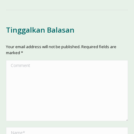
Tinggalkan Balasan
Your email address will not be published. Required fields are
marked
*
Comment
Name *