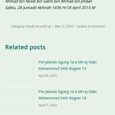
Ahmad bin Novel bin Salim bin Ahmad bin Jindan
Sabtu, 28 Jumadil Akhirah 1436 H/18 April 2015 M
Category:
Kisah Isra Mi'raj
Mei 12, 2015
Leave a comment
Related posts
Perjalanan Agung Isra Mi’raj Nabi
Muhammad SAW Bagian 19
April 8, 2020
Perjalanan Agung Isra Mi’raj Nabi
Muhammad SAW Bagian 18
April 7, 2020