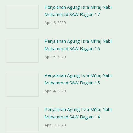
Perjalanan Agung Isra Mi’raj Nabi
Muhammad SAW Bagian 17
April 6, 2020
Perjalanan Agung Isra Mi’raj Nabi
Muhammad SAW Bagian 16
April 5, 2020
Perjalanan Agung Isra Mi’raj Nabi
Muhammad SAW Bagian 15
April 4, 2020
Perjalanan Agung Isra Mi’raj Nabi
Muhammad SAW Bagian 14
April 3, 2020