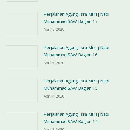
Perjalanan Agung Isra Mi’raj Nabi
Muhammad SAW Bagian 17
April 6, 2020
Perjalanan Agung Isra Mi’raj Nabi
Muhammad SAW Bagian 16
April 5, 2020
Perjalanan Agung Isra Mi’raj Nabi
Muhammad SAW Bagian 15
April 4, 2020
Perjalanan Agung Isra Mi’raj Nabi
Muhammad SAW Bagian 14
April 3, 2020