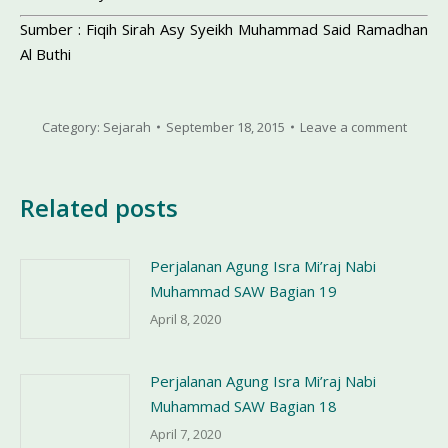
Sumber : Fiqih Sirah Asy Syeikh Muhammad Said Ramadhan
Al Buthi
Category:
Sejarah
September 18, 2015
Leave a comment
Related posts
Perjalanan Agung Isra Mi’raj Nabi
Muhammad SAW Bagian 19
April 8, 2020
Perjalanan Agung Isra Mi’raj Nabi
Muhammad SAW Bagian 18
April 7, 2020