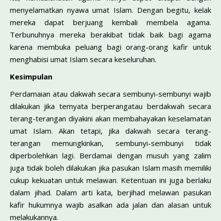
menyelamatkan nyawa umat Islam. Dengan begitu, kelak
mereka dapat berjuang kembali membela agama.
Terbunuhnya mereka berakibat tidak baik bagi agama
karena membuka peluang bagi orang-orang kafir untuk
menghabisi umat Islam secara keseluruhan.
Kesimpulan
Perdamaian atau dakwah secara sembunyi-sembunyi wajib
dilakukan jika temyata berperangatau berdakwah secara
terang-terangan diyakini akan membahayakan keselamatan
umat Islam. Akan tetapi, jika dakwah secara terang-
terangan memungkinkan, sembunyi-sembunyi tidak
diperbolehkan lagi. Berdamai dengan musuh yang zalim
juga tidak boleh dilakukan jika pasukan Islam masih memiliki
cukup kekuatan untuk melawan. Ketentuan ini juga berlaku
dalam jihad. Dalam arti kata, berjihad melawan pasukan
kafir hukumnya wajib asalkan ada jalan dan alasan untuk
melakukannya.