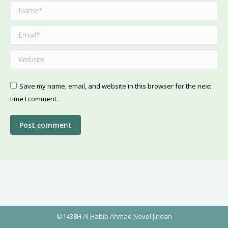
Name *
Email *
Website
Save my name, email, and website in this browser for the next
time I comment.
Post comment
©1438H Al Habib Ahmad Novel Jindan