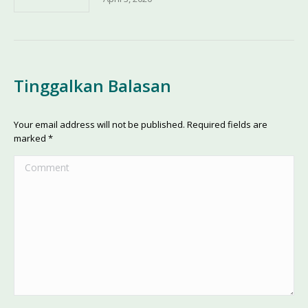
Tinggalkan Balasan
Your email address will not be published. Required fields are
marked
*
Comment