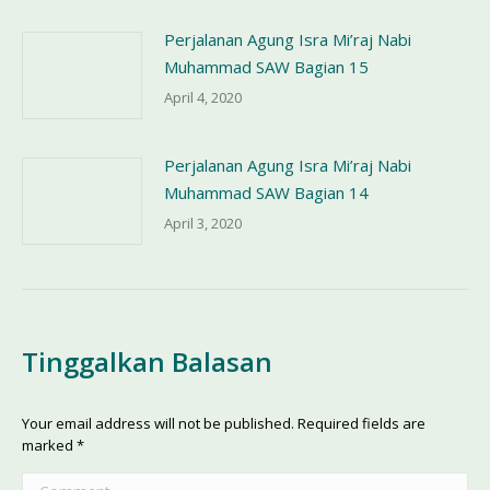
Perjalanan Agung Isra Mi’raj Nabi
Muhammad SAW Bagian 15
April 4, 2020
Perjalanan Agung Isra Mi’raj Nabi
Muhammad SAW Bagian 14
April 3, 2020
Tinggalkan Balasan
Your email address will not be published. Required fields are
marked
*
Comment