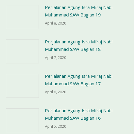
Perjalanan Agung Isra Mi’raj Nabi
Muhammad SAW Bagian 19
April 8, 2020
Perjalanan Agung Isra Mi’raj Nabi
Muhammad SAW Bagian 18
April 7, 2020
Perjalanan Agung Isra Mi’raj Nabi
Muhammad SAW Bagian 17
April 6, 2020
Perjalanan Agung Isra Mi’raj Nabi
Muhammad SAW Bagian 16
April 5, 2020