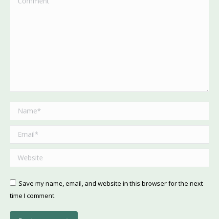
Name *
Email *
Website
Save my name, email, and website in this browser for the next
time I comment.