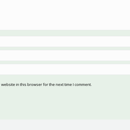
website in this browser for the next time I comment.