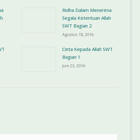
ma
Ridha Dalam Menerima
ah
Segala Ketentuan Allah
SWT Bagian 2
Agustus 18, 2016
WT
Cinta Kepada Allah SWT
Bagian 1
Juni 23, 2016