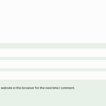
website in this browser for the next time I comment.