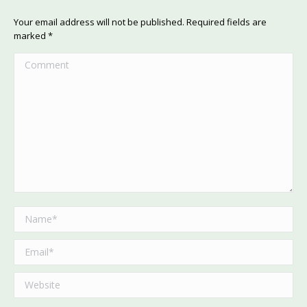
Your email address will not be published. Required fields are
marked
*
Comment
Name *
Email *
Website