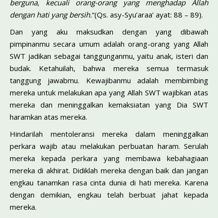
berguna, kecuali orang-orang yang menghadap Allah
dengan hati yang bersih.
“(Qs. asy-Syu’araa’ ayat: 88 – 89).
Dan yang aku maksudkan dengan yang dibawah
pimpinanmu secara umum adalah orang-orang yang Allah
SWT jadikan sebagai tanggunganmu, yaitu anak, isteri dan
budak. Ketahuilah, bahwa mereka semua termasuk
tanggung jawabmu. Kewajibanmu adalah membimbing
mereka untuk melakukan apa yang Allah SWT wajibkan atas
mereka dan meninggalkan kemaksiatan yang Dia SWT
haramkan atas mereka.
Hindarilah mentoleransi mereka dalam meninggalkan
perkara wajib atau melakukan perbuatan haram. Serulah
mereka kepada perkara yang membawa kebahagiaan
mereka di akhirat. Didiklah mereka dengan baik dan jangan
engkau tanamkan rasa cinta dunia di hati mereka. Karena
dengan demikian, engkau telah berbuat jahat kepada
mereka.