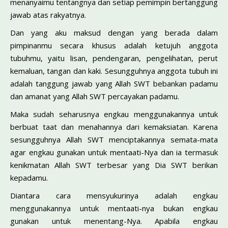
menanyaimu tentangnya dan setiap pemimpin bertanggung
jawab atas rakyatnya.
Dan yang aku maksud dengan yang berada dalam
pimpinanmu secara khusus adalah ketujuh anggota
tubuhmu, yaitu lisan, pendengaran, pengelihatan, perut
kemaluan, tangan dan kaki. Sesungguhnya anggota tubuh ini
adalah tanggung jawab yang Allah SWT bebankan padamu
dan amanat yang Allah SWT percayakan padamu.
Maka sudah seharusnya engkau menggunakannya untuk
berbuat taat dan menahannya dari kemaksiatan. Karena
sesungguhnya Allah SWT menciptakannya semata-mata
agar engkau gunakan untuk mentaati-Nya dan ia termasuk
kenikmatan Allah SWT terbesar yang Dia SWT berikan
kepadamu.
Diantara cara mensyukurinya adalah engkau
menggunakannya untuk mentaati-nya bukan engkau
gunakan untuk menentang-Nya. Apabila engkau