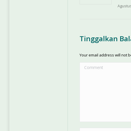
Agustus
Tinggalkan Ba
Your email address will not 
Comment