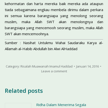
kehormatan dan harta mereka baik mereka ada ataupun
tiada sebagaimana engkau membela dirimu dalam perkara
ini semua karena barangsiapa yang menolong seorang
muslim, maka Allah SWT akan menolongnya dan
barangsiapa yang mencemooh seorang muslim, maka Allah
SWT akan mencemoohnya.
Sumber : Nasihat Untukmu Wahai Saudaraku Karya al-
Allamah al-Habib Abdullah bin Alwi AlHaddad
Category:
Risalah Muawanah Imamul Haddad
Januari 14, 2016
Leave a comment
Related posts
Ridha Dalam Menerima Segala