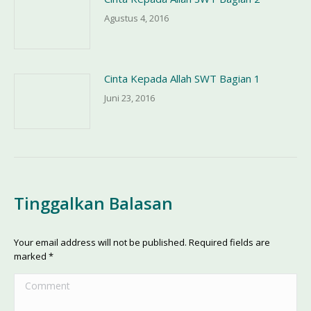
Agustus 4, 2016
Cinta Kepada Allah SWT Bagian 1
Juni 23, 2016
Tinggalkan Balasan
Your email address will not be published. Required fields are
marked
*
Comment