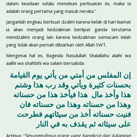
dalam keadaan selalu menekuni perbuatan ini, maka ia
adalah orang pertama yang masuk neraka.”
Janganlah engkau berbuat dzalim karena kelak di hari kiamat
ia akan menjadi kedzaliman berlipat ganda terutama
mendzalimi orang lain karena kedzaliman semacam inilah
yang tidak akan pernah dibiarkan oleh Allah SWT.
Mengenai hal ini, Baginda Rasulullah Shalallahu alaihi wa
aalihi wa shahbihi wa salam bersabda:
إن المفلس من أمتي من يأتي يوم القيامة
بحسنات كثيرة ويأتي وقد رب هذا وشتم
هذا وأخذ مال هذا فيأخذ هذا من حسناته
وهذا من حسناته وهذا من حسناته فان
فنيت حسناته أخذ من سيئاتهم فطرحت
على سيئاته ثم يقذف به في النار
Artinya: “
Sesungguhnya orang yang bangkrut dari kalangan