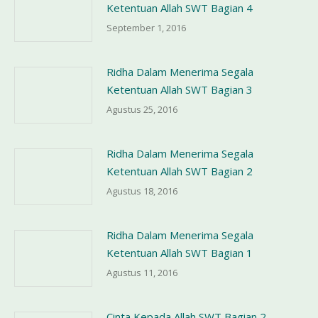
Ketentuan Allah SWT Bagian 4
September 1, 2016
Ridha Dalam Menerima Segala
Ketentuan Allah SWT Bagian 3
Agustus 25, 2016
Ridha Dalam Menerima Segala
Ketentuan Allah SWT Bagian 2
Agustus 18, 2016
Ridha Dalam Menerima Segala
Ketentuan Allah SWT Bagian 1
Agustus 11, 2016
Cinta Kepada Allah SWT Bagian 2