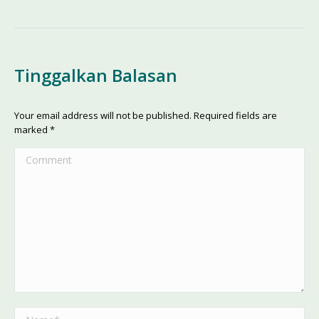
Tinggalkan Balasan
Your email address will not be published. Required fields are
marked
*
Comment
Name *