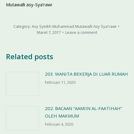
Mutawalli asy-Sya’rawi
Category:
Asy Syeikh Muhammad Mutawalli Asy Sya'rawi
Maret 7, 2017
Leave a comment
Related posts
203. WANITA BEKERJA DI LUAR RUMAH
Februari 11, 2020
202. BACAAN “AAMIIN AL-FAATIHAH”
OLEH MAKMUM
Februari 4, 2020