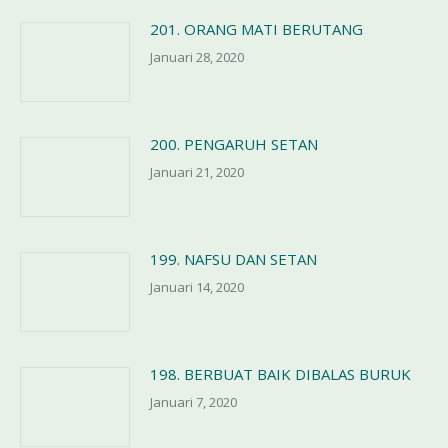
201. ORANG MATI BERUTANG
Januari 28, 2020
200. PENGARUH SETAN
Januari 21, 2020
199. NAFSU DAN SETAN
Januari 14, 2020
198. BERBUAT BAIK DIBALAS BURUK
Januari 7, 2020