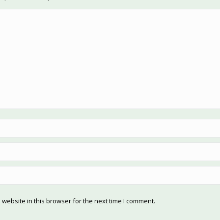
website in this browser for the next time I comment.