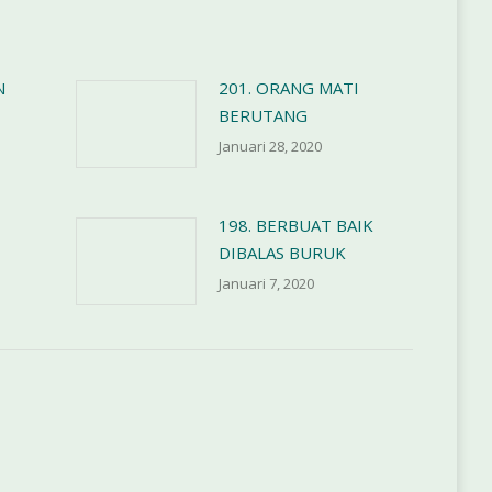
N
201. ORANG MATI
BERUTANG
Januari 28, 2020
198. BERBUAT BAIK
DIBALAS BURUK
Januari 7, 2020