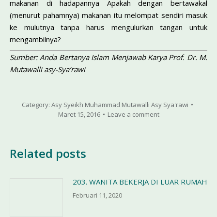
makanan di hadapannya Apakah dengan bertawakal
(menurut pahamnya) makanan itu melompat sendiri masuk
ke mulutnya tanpa harus mengulurkan tangan untuk
mengambilnya?
Sumber: Anda Bertanya Islam Menjawab Karya Prof. Dr. M.
Mutawalli asy-Sya’rawi
Category:
Asy Syeikh Muhammad Mutawalli Asy Sya'rawi
Maret 15, 2016
Leave a comment
Related posts
203. WANITA BEKERJA DI LUAR RUMAH
Februari 11, 2020