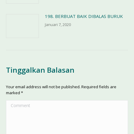
198. BERBUAT BAIK DIBALAS BURUK
Januari 7, 2020
Tinggalkan Balasan
Your email address will not be published. Required fields are
marked
*
Comment