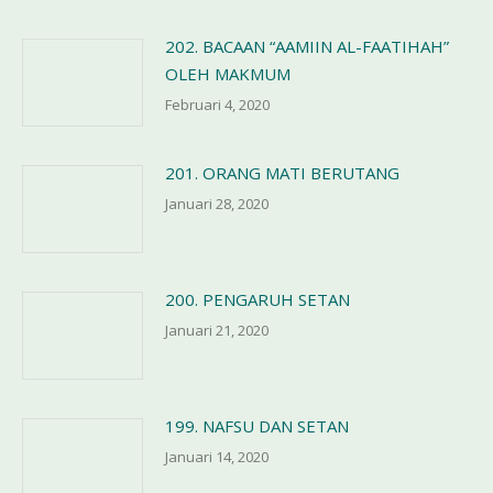
202. BACAAN “AAMIIN AL-FAATIHAH”
OLEH MAKMUM
Februari 4, 2020
201. ORANG MATI BERUTANG
Januari 28, 2020
200. PENGARUH SETAN
Januari 21, 2020
199. NAFSU DAN SETAN
Januari 14, 2020