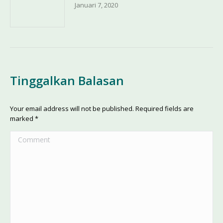
Januari 7, 2020
Tinggalkan Balasan
Your email address will not be published. Required fields are
marked
*
Comment