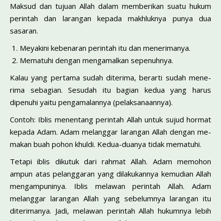
Maksud dan tujuan Allah dalam memberikan suatu hukum
perintah dan larangan kepada makhluknya punya dua
sasaran.
Meyakini kebenaran perintah itu dan menerimanya.
Mematuhi dengan mengamalkan sepenuhnya.
Kalau yang pertama sudah diterima, berarti sudah mene­
rima sebagian. Sesudah itu bagian kedua yang harus
dipenuhi yaitu pengamalannya (pelaksanaannya).
Contoh: Iblis menentang perintah Allah untuk sujud hor­mat
kepada Adam. Adam melanggar larangan Allah dengan me­
makan buah pohon khuldi. Kedua-duanya tidak mematuhi.
Tetapi iblis dikutuk dari rahmat Allah. Adam memohon
ampun atas pelanggaran yang dilakukannya kemudian Allah
mengampuninya. Iblis melawan perintah Allah. Adam
melang­gar larangan Allah yang sebelumnya larangan itu
diterimanya. Jadi, melawan perintah Allah hukumnya lebih