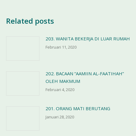
Related posts
203. WANITA BEKERJA DI LUAR RUMAH
Februari 11, 2020
202. BACAAN “AAMIIN AL-FAATIHAH”
OLEH MAKMUM
Februari 4, 2020
201. ORANG MATI BERUTANG
Januari 28, 2020