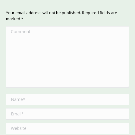
Your email address will not be published. Required fields are
marked
*
Comment
Name *
Email *
Website