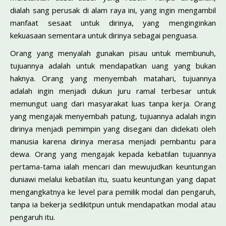
dialah sang perusak di alam raya ini, yang ingin mengambil
manfaat sesaat untuk dirinya, yang menginginkan
kekuasaan sementara untuk dirinya sebagai penguasa.
Orang yang menyalah gunakan pisau untuk membunuh,
tujuannya adalah untuk mendapatkan uang yang bukan
haknya. Orang yang menyembah matahari, tujuannya
adalah ingin menjadi dukun juru ramal terbesar untuk
memungut uang dari masyarakat luas tanpa kerja. Orang
yang mengajak menyembah patung, tujuannya adalah ingin
dirinya menjadi pemimpin yang disegani dan didekati oleh
manusia karena dirinya merasa menjadi pembantu para
dewa. Orang yang mengajak kepada kebatilan tujuannya
pertama-tama ialah mencari dan me­wujudkan keuntungan
duniawi melalui kebatilan itu, suatu keuntungan yang dapat
mengangkatnya ke level para pemilik modal dan pengaruh,
tanpa ia bekerja sedikitpun untuk mendapatkan modal atau
pengaruh itu.