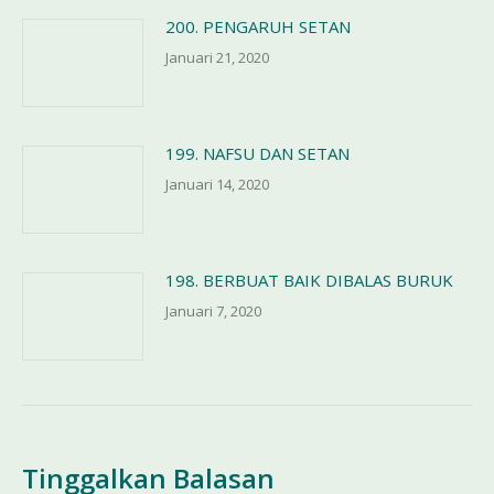
200. PENGARUH SETAN
Januari 21, 2020
199. NAFSU DAN SETAN
Januari 14, 2020
198. BERBUAT BAIK DIBALAS BURUK
Januari 7, 2020
Tinggalkan Balasan