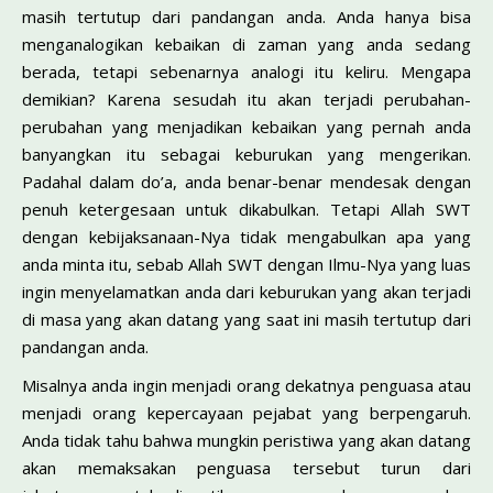
masih tertutup dari pandangan anda. Anda hanya bisa
menganalogikan kebaikan di zaman yang anda sedang
berada, tetapi sebenarnya analogi itu keliru. Mengapa
demikian? Karena sesudah itu akan terjadi perubahan-
perubahan yang menjadikan kebaikan yang pernah anda
banyangkan itu sebagai keburukan yang mengerikan.
Padahal dalam do’a, anda benar-benar mendesak dengan
penuh ketergesaan untuk dikabulkan. Tetapi Allah SWT
dengan kebijaksanaan-Nya tidak mengabulkan apa yang
anda minta itu, sebab Allah SWT dengan Ilmu-Nya yang luas
ingin menyelamatkan anda dari keburukan yang akan terjadi
di masa yang akan datang yang saat ini masih tertutup dari
pandangan anda.
Misalnya anda ingin menjadi orang dekatnya penguasa atau
menjadi orang kepercayaan pejabat yang berpengaruh.
Anda tidak tahu bahwa mungkin peristiwa yang akan datang
akan memaksakan penguasa tersebut turun dari