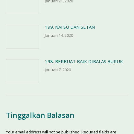
Januari 21, 2020
199. NAFSU DAN SETAN
Januari 14, 2020
198. BERBUAT BAIK DIBALAS BURUK
Januari 7, 2020
Tinggalkan Balasan
Your email address will not be published. Required fields are