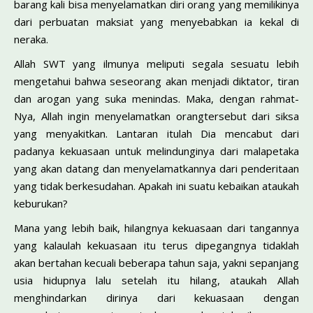
barang kali bisa menyelamatkan diri orang yang memilikinya
dari perbuatan maksiat yang menyebabkan ia kekal di
neraka.
Allah SWT yang ilmunya meliputi segala sesuatu lebih
mengetahui bahwa seseorang akan menjadi diktator, tiran
dan arogan yang suka menindas. Maka, dengan rahmat-
Nya, Allah ingin menyelamatkan orangtersebut dari siksa
yang menyakitkan. Lantaran itulah Dia mencabut dari
padanya kekuasaan untuk melindunginya dari malapetaka
yang akan datang dan menyelamatkannya dari penderitaan
yang tidak berkesudahan. Apakah ini suatu kebaikan ataukah
keburukan?
Mana yang lebih baik, hilangnya kekuasaan dari tangannya
yang kalaulah kekuasaan itu terus dipegangnya tidaklah
akan bertahan kecuali bebe­rapa tahun saja, yakni sepanjang
usia hidupnya lalu setelah itu hilang, ataukah Allah
menghindarkan dirinya dari kekuasaan dengan