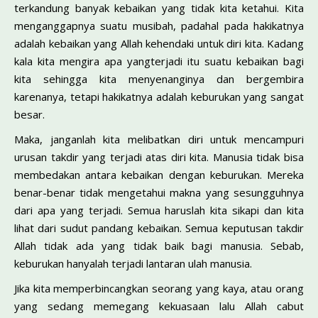
terkandung banyak kebaikan yang tidak kita ketahui. Kita
menganggapnya suatu musibah, padahal pada hakikatnya
adalah kebaikan yang Allah kehendaki untuk diri kita. Kadang
kala kita mengira apa yangterjadi itu suatu kebaikan bagi
kita sehingga kita menyenanginya dan bergembira
karenanya, tetapi hakikatnya adalah keburukan yang sangat
besar.
Maka, janganlah kita melibatkan diri untuk mencampuri
urusan takdir yang terjadi atas diri kita. Manusia tidak bisa
membedakan antara kebaikan dengan keburukan. Mereka
benar-benar tidak mengetahui makna yang sesungguhnya
dari apa yang terjadi. Semua haruslah kita sikapi dan kita
lihat dari sudut pandang kebaikan. Semua keputusan takdir
Allah tidak ada yang tidak baik bagi manusia. Sebab,
keburukan hanyalah terjadi lantaran ulah manusia.
Jika kita memperbincangkan seorang yang kaya, atau orang
yang sedang memegang kekuasaan lalu Allah cabut