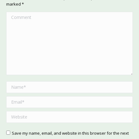
marked
*
Comment
Name *
Email *
Website
Save my name, email, and website in this browser for the next