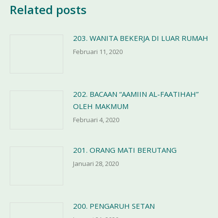
Related posts
203. WANITA BEKERJA DI LUAR RUMAH
Februari 11, 2020
202. BACAAN “AAMIIN AL-FAATIHAH”
OLEH MAKMUM
Februari 4, 2020
201. ORANG MATI BERUTANG
Januari 28, 2020
200. PENGARUH SETAN