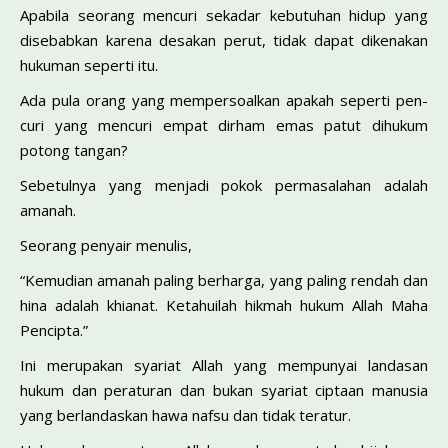
Apabila seorang mencuri sekadar kebutuhan hidup yang
disebabkan karena desakan perut, tidak dapat dikenakan
hu­kuman seperti itu.
Ada pula orang yang mempersoalkan apakah seperti pen­
curi yang mencuri empat dirham emas patut dihukum
potong tangan?
Sebetulnya yang menjadi pokok permasalahan adalah
amanah.
Seorang penyair menulis,
“Kemudian amanah paling berharga, yang paling rendah dan
hina adalah khianat. Ketahuilah hikmah hukum Allah Maha
Pencipta.”
Ini merupakan syariat Allah yang mempunyai landasan
hukum dan peraturan dan bukan syariat ciptaan manusia
yang berlandaskan hawa nafsu dan tidak teratur.