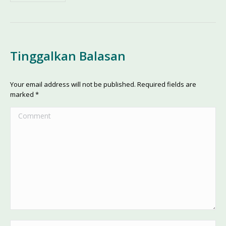
Tinggalkan Balasan
Your email address will not be published. Required fields are
marked
*
Comment