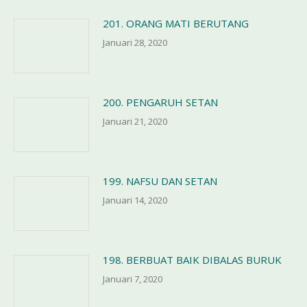
201. ORANG MATI BERUTANG
Januari 28, 2020
200. PENGARUH SETAN
Januari 21, 2020
199. NAFSU DAN SETAN
Januari 14, 2020
198. BERBUAT BAIK DIBALAS BURUK
Januari 7, 2020