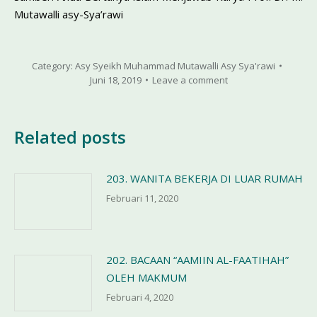
Mutawalli asy-Sya’rawi
Category:
Asy Syeikh Muhammad Mutawalli Asy Sya'rawi
Juni 18, 2019
Leave a comment
Related posts
203. WANITA BEKERJA DI LUAR RUMAH
Februari 11, 2020
202. BACAAN “AAMIIN AL-FAATIHAH”
OLEH MAKMUM
Februari 4, 2020