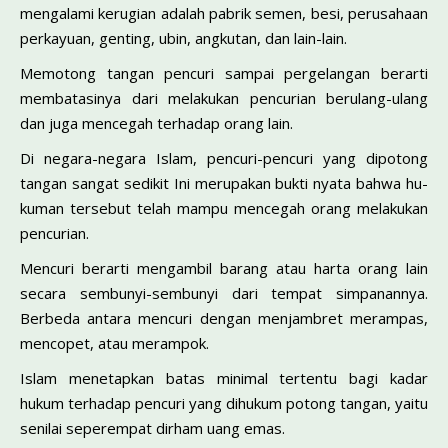
mengalami kerugian adalah pabrik semen, besi, perusahaan
perkayuan, genting, ubin, angkutan, dan lain-lain.
Memotong tangan pencuri sampai pergelangan berarti
membatasinya dari melakukan pencurian berulang-ulang
dan juga mencegah terhadap orang lain.
Di negara-negara Islam, pencuri-pencuri yang dipotong
tangan sangat sedikit Ini merupakan bukti nyata bahwa hu­
kuman tersebut telah mampu mencegah orang melakukan
pen­curian.
Mencuri berarti mengambil barang atau harta orang lain
secara sembunyi-sembunyi dari tempat simpanannya.
Berbeda antara mencuri dengan menjambret merampas,
mencopet, atau merampok.
Islam menetapkan batas minimal tertentu bagi kadar
hukum terhadap pencuri yang dihukum potong tangan, yaitu
senilai seperempat dirham uang emas.