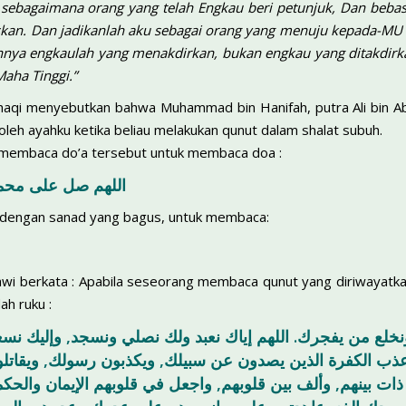
u sebagaimana orang yang telah Engkau beri petunjuk, Dan bebas
kan. Dan jadikanlah aku sebagai orang yang menuju kepada-MU 
hnya engkaulah yang menakdirkan, bukan engkau yang ditakdirka
aha Tinggi.”
haqi menyebutkan bahwa Muhammad bin Hanifah, putra Ali bin Abi
 oleh ayahku ketika beliau melakukan qunut dalam shalat subuh.
 membaca do’a tersebut untuk membaca doa :
اللهم صل على محم
i dengan sanad yang bagus, untuk membaca:
 berkata : Apabila seseorang membaca qunut yang diriwayatkan d
ah ruku :
ونخلع من يفجرك. اللهم إياك نعبد ولك نصلي ونسجد, وإليك ن
ذب الكفرة الذين يصدون عن سبيلك, ويكذبون رسولك, ويقاتلون 
ت بينهم, وألف بين قلوبهم, واجعل في قلوبهم الإيمان والحكم