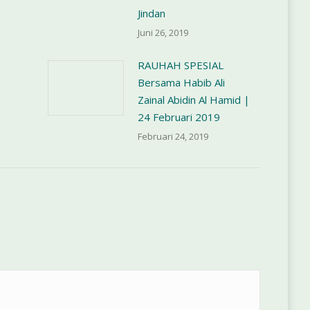
Jindan
Juni 26, 2019
RAUHAH SPESIAL
Bersama Habib Ali
Zainal Abidin Al Hamid |
24 Februari 2019
Februari 24, 2019