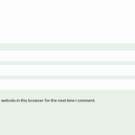
website in this browser for the next time I comment.