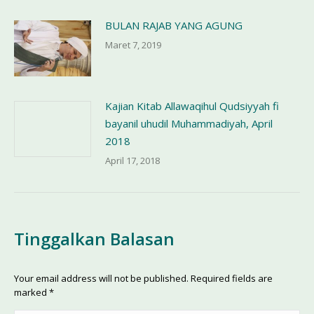
BULAN RAJAB YANG AGUNG
Maret 7, 2019
Kajian Kitab Allawaqihul Qudsiyyah fi
bayanil uhudil Muhammadiyah, April
2018
April 17, 2018
Tinggalkan Balasan
Your email address will not be published. Required fields are
marked
*