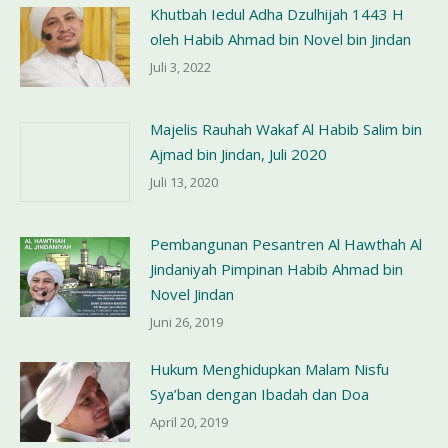
Khutbah Iedul Adha Dzulhijah 1443 H
oleh Habib Ahmad bin Novel bin Jindan
Juli 3, 2022
Majelis Rauhah Wakaf Al Habib Salim bin
Ajmad bin Jindan, Juli 2020
Juli 13, 2020
Pembangunan Pesantren Al Hawthah Al
Jindaniyah Pimpinan Habib Ahmad bin
Novel Jindan
Juni 26, 2019
Hukum Menghidupkan Malam Nisfu
Sya’ban dengan Ibadah dan Doa
April 20, 2019