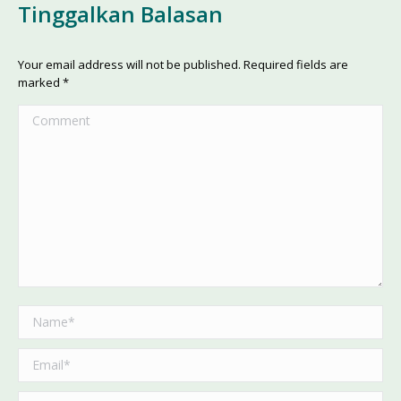
Tinggalkan Balasan
Your email address will not be published. Required fields are
marked
*
Comment
Name *
Email *