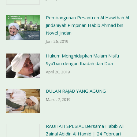
Pembangunan Pesantren Al Hawthah Al
Jindaniyah Pimpinan Habib Ahmad bin
Novel Jindan
Juni 26, 2019
Hukum Menghidupkan Malam Nisfu
Sya’ban dengan Ibadah dan Doa
April 20, 2019
BULAN RAJAB YANG AGUNG
Maret 7, 2019
RAUHAH SPESIAL Bersama Habib Ali
Zainal Abidin Al Hamid | 24 Februari