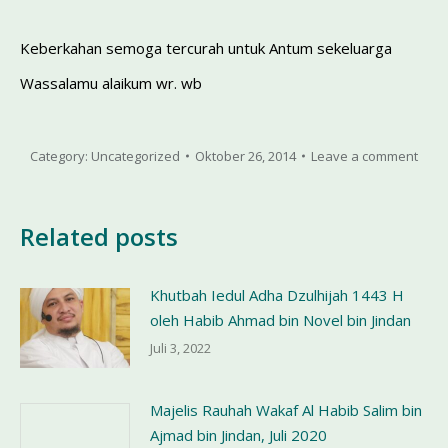
Keberkahan semoga tercurah untuk Antum sekeluarga
Wassalamu alaikum wr. wb
Category:
Uncategorized
Oktober 26, 2014
Leave a comment
Related posts
Khutbah Iedul Adha Dzulhijah 1443 H
oleh Habib Ahmad bin Novel bin Jindan
Juli 3, 2022
Majelis Rauhah Wakaf Al Habib Salim bin
Ajmad bin Jindan, Juli 2020