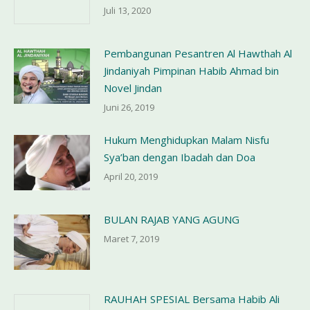
Juli 13, 2020
Pembangunan Pesantren Al Hawthah Al
Jindaniyah Pimpinan Habib Ahmad bin
Novel Jindan
Juni 26, 2019
Hukum Menghidupkan Malam Nisfu
Sya’ban dengan Ibadah dan Doa
April 20, 2019
BULAN RAJAB YANG AGUNG
Maret 7, 2019
RAUHAH SPESIAL Bersama Habib Ali