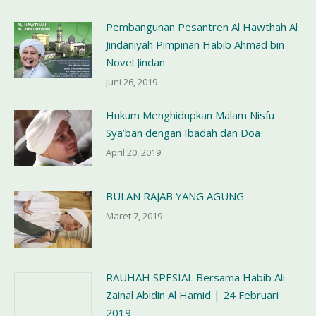
Pembangunan Pesantren Al Hawthah Al
Jindaniyah Pimpinan Habib Ahmad bin
Novel Jindan
Juni 26, 2019
Hukum Menghidupkan Malam Nisfu
Sya’ban dengan Ibadah dan Doa
April 20, 2019
BULAN RAJAB YANG AGUNG
Maret 7, 2019
RAUHAH SPESIAL Bersama Habib Ali
Zainal Abidin Al Hamid | 24 Februari
2019