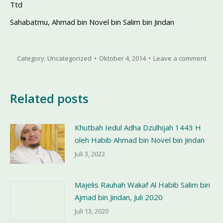
Ttd
Sahabatmu, Ahmad bin Novel bin Salim bin Jindan
Category:
Uncategorized
Oktober 4, 2014
Leave a comment
Related posts
Khutbah Iedul Adha Dzulhijah 1443 H
oleh Habib Ahmad bin Novel bin Jindan
Juli 3, 2022
Majelis Rauhah Wakaf Al Habib Salim bin
Ajmad bin Jindan, Juli 2020
Juli 13, 2020