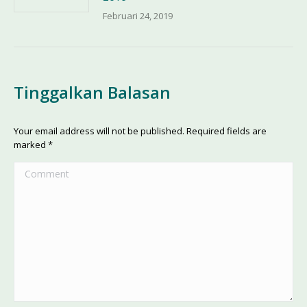
Februari 24, 2019
Tinggalkan Balasan
Your email address will not be published. Required fields are
marked
*
Comment