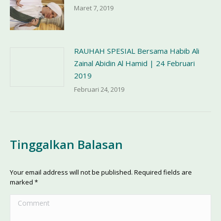
Maret 7, 2019
RAUHAH SPESIAL Bersama Habib Ali
Zainal Abidin Al Hamid | 24 Februari
2019
Februari 24, 2019
Tinggalkan Balasan
Your email address will not be published. Required fields are
marked
*
Comment