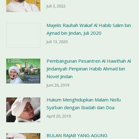
Juli 3, 2022
Majelis Rauhah Wakaf Al Habib Salim bin
Ajmad bin Jindan, Juli 2020
Juli 13, 2020
Pembangunan Pesantren Al Hawthah Al
Jindaniyah Pimpinan Habib Ahmad bin
Novel Jindan
Juni 26, 2019
Hukum Menghidupkan Malam Nisfu
Sya’ban dengan Ibadah dan Doa
April 20, 2019
BULAN RAJAB YANG AGUNG