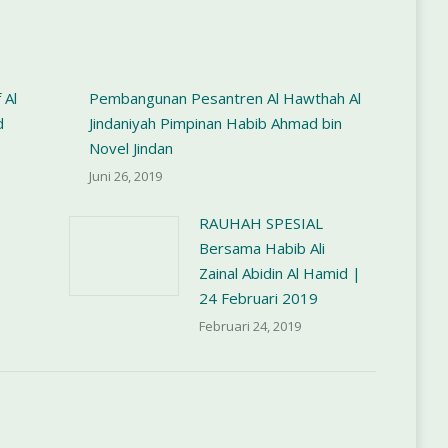
 Al
Pembangunan Pesantren Al Hawthah Al
d
Jindaniyah Pimpinan Habib Ahmad bin
Novel Jindan
Juni 26, 2019
RAUHAH SPESIAL
Bersama Habib Ali
Zainal Abidin Al Hamid |
24 Februari 2019
Februari 24, 2019