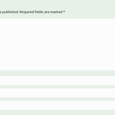
be published. Required fields are marked
*