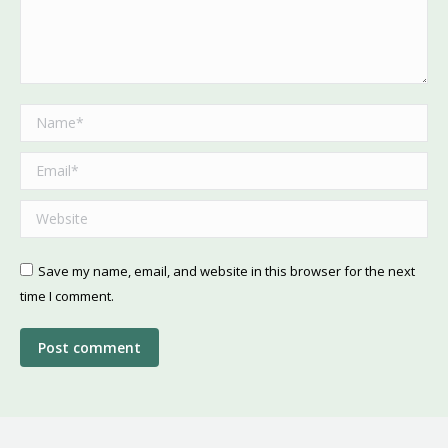
Name *
Email *
Website
Save my name, email, and website in this browser for the next
time I comment.
Post comment