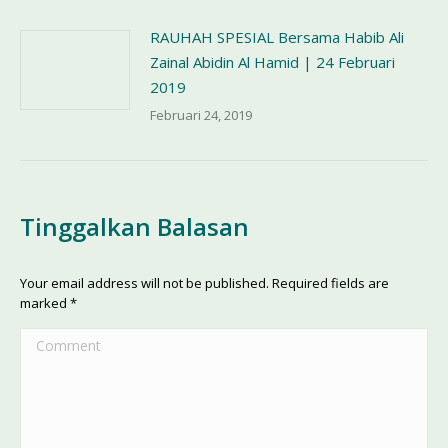
RAUHAH SPESIAL Bersama Habib Ali
Zainal Abidin Al Hamid | 24 Februari
2019
Februari 24, 2019
Tinggalkan Balasan
Your email address will not be published. Required fields are
marked
*
Comment