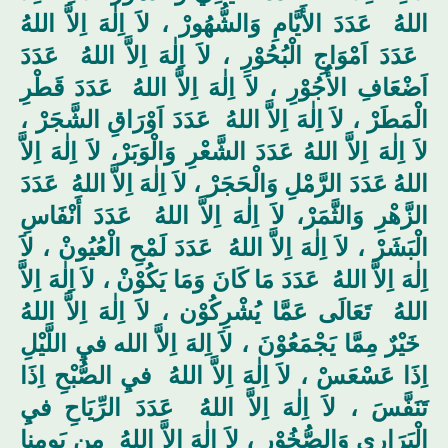
اللهُ عَدَدَ الأَيَّامِ وَالشُّهُورْ ، لاَ اِلٰهَ اِلاَّ اللهُ
عَدَدَ اَمْوَاجِ الْبُحُوْرِ ، لاَ اِلٰهَ اِلاَّ اللهُ عَدَدَ
اَضْعَافِ الأُجُوْرِ ، لاَ اِلٰهَ اِلاَّ اللهُ عَدَدَ قَطْرِ
الْمَطَرْ ، لاَ اِلٰهَ اِلاَّ اللهُ عَدَدَ اَوْرَاقِ الشَّجَرْ ،
لاَ اِلٰهَ اِلاَّ اللهُ عَدَدَ الشَّعْرِ وَالْوَبَرْ، لاَ اِلٰهَ اِلاَّ
اللهُ عَدَدَ الرَّمْلِ وَالْحَجَرْ ، لاَ اِلٰهَ اِلاَّ اللهُ عَدَدَ
الزَّهْرِ وَالثَّمَرْ، لاَ اِلٰهَ اِلاَّ اللهُ عَدَدَ أَنْفَاسِ
الْبَشَرْ ، لاَ اِلٰهَ اِلاَّ اللهُ عَدَدَ لَمْحِ الْعُيُونْ ، لاَ
اِلٰهَ اِلاَّ اللهُ عَدَدَ مَا كَانَ وَمَا يَكُوْنْ ، لاَ اِلٰهَ اِلاَّ
اللهُ تَعَالَى عَمَّا يُشْرِكُوْن ، لاَ اِلٰهَ اِلاَّ اللهُ
خَيْرٌ مِمَّا يَجْمَعُوْنَ ، لاَ اِلهَ اِلاَّ الله فيِ اللَّيْلِ
اِذَا عَسْعَسْ ، لاَ اِلٰهَ اِلاَّ اللهُ فيِ الصُّبْحِ اِذَا
تَنَفَّسَ ، لاَ اِلٰهَ اِلاَّ اللهُ عَدَدَ الرِّيَاحِ فيِ
الْبَرَارِي وَالصُّخُوْرِ ، لاَ اِلٰهَ اِلاَّ اللهُ من يَومنا