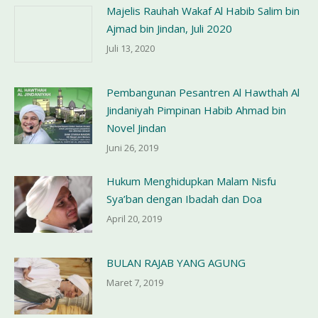
Majelis Rauhah Wakaf Al Habib Salim bin
Ajmad bin Jindan, Juli 2020
Juli 13, 2020
Pembangunan Pesantren Al Hawthah Al
Jindaniyah Pimpinan Habib Ahmad bin
Novel Jindan
Juni 26, 2019
Hukum Menghidupkan Malam Nisfu
Sya’ban dengan Ibadah dan Doa
April 20, 2019
BULAN RAJAB YANG AGUNG
Maret 7, 2019