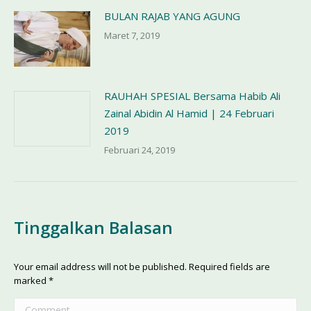
BULAN RAJAB YANG AGUNG
Maret 7, 2019
RAUHAH SPESIAL Bersama Habib Ali
Zainal Abidin Al Hamid | 24 Februari
2019
Februari 24, 2019
Tinggalkan Balasan
Your email address will not be published. Required fields are
marked
*
Comment