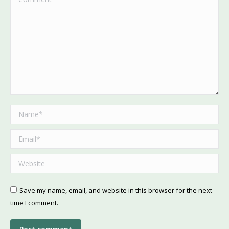
Name *
Email *
Website
Save my name, email, and website in this browser for the next
time I comment.