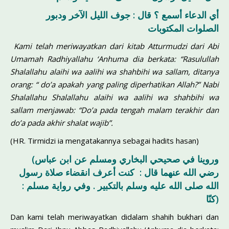
أي الدعاء أسمع ؟ قال : جوف الليل الآخر ودبور
الصلوات المكتوبات
Kami telah meriwayatkan dari kitab Atturmudzi dari Abi
Umamah
Radhiyallahu ‘Anhuma
dia berkata: “Rasulullah
Shalallahu alaihi wa aalihi wa shahbihi wa sallam
, ditanya
orang: “ do’a apakah yang paling diperhatikan Allah?” Nabi
Shalallahu Shalallahu alaihi wa aalihi wa shahbihi wa
sallam
menjawab: “Do’a pada tengah malam terakhir dan
do’a pada akhir shalat wajib”.
(HR. Tirmidzi ia mengatakannya sebagai hadits hasan)
(وروينا في صحيحي البخاري ومسلم عن ابن عباس
رضي الله عنهما قال : كنت أعرف انقضاء صلاة رسول
الله صلى الله عليه وسلم بالتكبير . وفي رواية مسلم :
(كنّا
Dan kami telah meriwayatkan didalam shahih bukhari dan