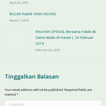
April 20, 2019
BULAN RAJAB YANG AGUNG
Maret 7, 2019
RAUHAH SPESIAL Bersama Habib Ali
Zainal Abidin Al Hamid | 24 Februari
2019
Februari 24, 2019
Tinggalkan Balasan
Your email address will not be published. Required fields are
marked
*
Comment