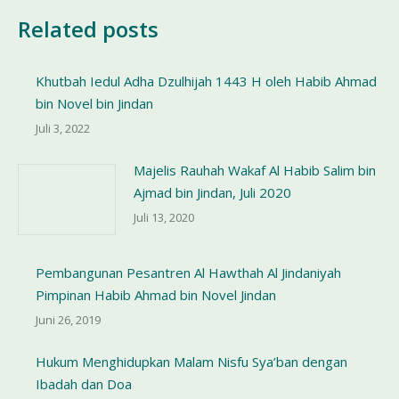
Related posts
Khutbah Iedul Adha Dzulhijah 1443 H oleh Habib Ahmad
bin Novel bin Jindan
Juli 3, 2022
Majelis Rauhah Wakaf Al Habib Salim bin
Ajmad bin Jindan, Juli 2020
Juli 13, 2020
Pembangunan Pesantren Al Hawthah Al Jindaniyah
Pimpinan Habib Ahmad bin Novel Jindan
Juni 26, 2019
Hukum Menghidupkan Malam Nisfu Sya’ban dengan
Ibadah dan Doa