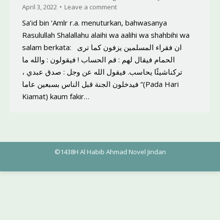
April 3, 2022
Leave a comment
Sa’id bin ‘Amlr r.a. menuturkan, bahwasanya
Rasulullah Shalallahu alaihi wa aalihi wa shahbihi wa
salam berkata: ان فقراء المسلمين يزفون كما ترى
الحمام فيقال لهم : قم الحساب ! فيقولون : والله ما
تركناشيئًا يحاسب. فيقول الله عن وجل : صدق عبدي ،
فيدخلون الجنة قبل الناس بسبعين عاما “(Pada Hari
Kiamat) kaum fakir…
©1438H Al Habib Ahmad Novel Jindan